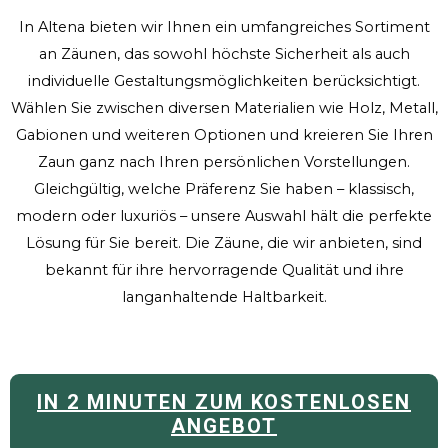
In Altena bieten wir Ihnen ein umfangreiches Sortiment
an Zäunen, das sowohl höchste Sicherheit als auch
individuelle Gestaltungsmöglichkeiten berücksichtigt.
Wählen Sie zwischen diversen Materialien wie Holz, Metall,
Gabionen und weiteren Optionen und kreieren Sie Ihren
Zaun ganz nach Ihren persönlichen Vorstellungen.
Gleichgültig, welche Präferenz Sie haben – klassisch,
modern oder luxuriös – unsere Auswahl hält die perfekte
Lösung für Sie bereit. Die Zäune, die wir anbieten, sind
bekannt für ihre hervorragende Qualität und ihre
langanhaltende Haltbarkeit.
IN 2 MINUTEN ZUM KOSTENLOSEN
ANGEBOT