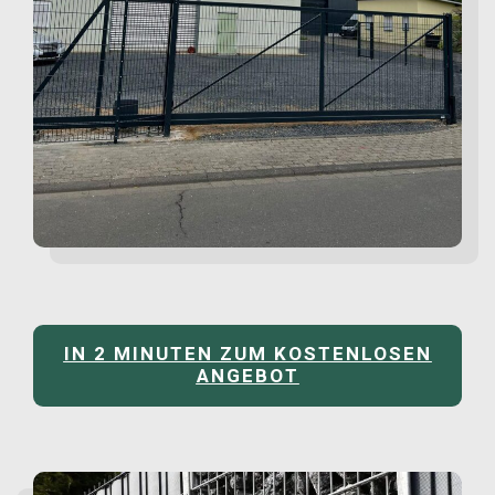
IN 2 MINUTEN ZUM KOSTENLOSEN
ANGEBOT