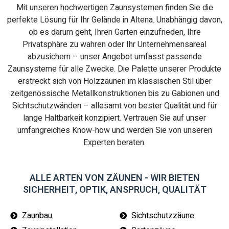
Mit unseren hochwertigen Zaunsystemen finden Sie die
perfekte Lösung für Ihr Gelände in Altena. Unabhängig davon,
ob es darum geht, Ihren Garten einzufrieden, Ihre
Privatsphäre zu wahren oder Ihr Unternehmensareal
abzusichern – unser Angebot umfasst passende
Zaunsysteme für alle Zwecke. Die Palette unserer Produkte
erstreckt sich von Holzzäunen im klassischen Stil über
zeitgenössische Metallkonstruktionen bis zu Gabionen und
Sichtschutzwänden – allesamt von bester Qualität und für
lange Haltbarkeit konzipiert. Vertrauen Sie auf unser
umfangreiches Know-how und werden Sie von unseren
Experten beraten.
ALLE ARTEN VON ZÄUNEN - WIR BIETEN
SICHERHEIT, OPTIK, ANSPRUCH, QUALITÄT
Zaunbau
Sichtschutzzäune