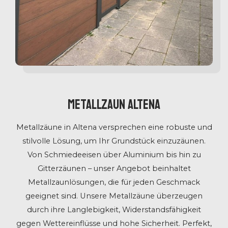
Metallzaun Altena
Metallzäune in Altena versprechen eine robuste und
stilvolle Lösung, um Ihr Grundstück einzuzäunen.
Von Schmiedeeisen über Aluminium bis hin zu
Gitterzäunen – unser Angebot beinhaltet
Metallzaunlösungen, die für jeden Geschmack
geeignet sind. Unsere Metallzäune überzeugen
durch ihre Langlebigkeit, Widerstandsfähigkeit
gegen Wettereinflüsse und hohe Sicherheit. Perfekt,