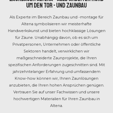
UM DEN TOR - UND ZAUNBAU
Als Experte im Bereich Zaunbau und -montage für
Altena symbolisieren wir meisterhafte
Handwerkskunst und bieten hochklassige Lösungen
für Zäune. Unabhängig davon, ob es sich um
Privatpersonen, Unternehmen oder öffentliche
Sektoren handelt, verwirklichen wir
maßgeschneiderte Zaunprojekte, die Ihren
spezifischen Anforderungen zugeschnitten sind. Mit
jahrzehntelanger Erfahrung und umfassendem
Know-how können wir, Ihnen Zaunlösungen
anzubieten, die Ihren hohen Ansprüchen genügen.
Vertrauen Sie auf unser Fachwissen und unsere
hochwertigen Materialien für Ihren Zaunbau in
Altena.