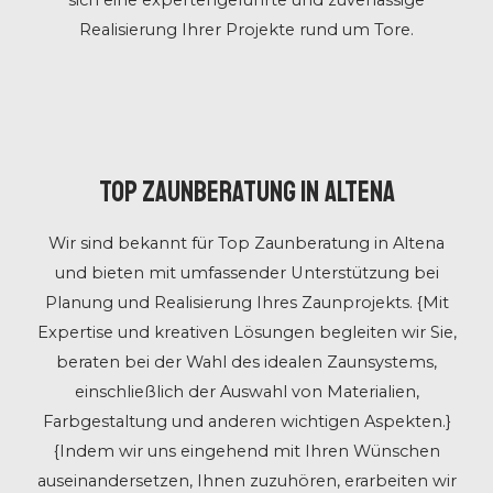
sich eine expertengeführte und zuverlässige
Realisierung Ihrer Projekte rund um Tore.
Top Zaunberatung in Altena
Wir sind bekannt für Top Zaunberatung in Altena
und bieten mit umfassender Unterstützung bei
Planung und Realisierung Ihres Zaunprojekts. {Mit
Expertise und kreativen Lösungen begleiten wir Sie,
beraten bei der Wahl des idealen Zaunsystems,
einschließlich der Auswahl von Materialien,
Farbgestaltung und anderen wichtigen Aspekten.}
{Indem wir uns eingehend mit Ihren Wünschen
auseinandersetzen, Ihnen zuzuhören, erarbeiten wir