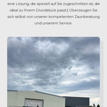
eine Lösung, die speziell auf Sie zugeschnitten ist, die
ideal zu Ihrem Grundstück passt.} Überzeugen Sie
sich selbst von unserer kompetenten Zaunberatung
und unserem Service.