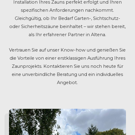
Installation Ihres Zauns perfekt erfolgt und Ihren
spezifischen Anforderungen nachkommt.
Gleichgültig, ob Ihr Bedarf Garten-, Sichtschutz-
oder Sicherheitszäune beinhaltet – wir stehen bereit,
als Ihr erfahrener Partner in Altena.
Vertrauen Sie auf unser Know-how und genießen Sie
die Vorteile von einer erstklassigen Ausführung Ihres
Zaunprojekts. Kontaktieren Sie uns noch heute für
eine unverbindliche Beratung und ein individuelles
Angebot.