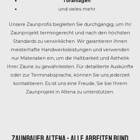
Toranlagen
und vieles mehr
Unsere Zaunprofis begleiten Sie durchgängig, um Ihr
Zaunprojekt termingerecht und nach den höchsten
Standards zu verwirklichen. Wir garantieren Ihnen
meisterhafte Handwerksleistungen und verwenden
nur Materialien ein, um die Haltbarkeit und Ästhetik
Ihrer Zäune zu gewährleisten. Für detaillierte Auskünfte
oder zur Terminabsprache, können Sie uns jederzeit
kontaktieren. Es ist uns eine Freude, Sie bei Ihrem
Zaunprojekt in Altena zu unterstützen.
ZAUNBAUER ALTENA - ALLE ARBEITEN RUND