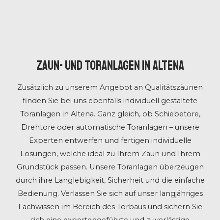
Zaun- und Toranlagen in Altena
Zusätzlich zu unserem Angebot an Qualitätszäunen
finden Sie bei uns ebenfalls individuell gestaltete
Toranlagen in Altena. Ganz gleich, ob Schiebetore,
Drehtore oder automatische Toranlagen – unsere
Experten entwerfen und fertigen individuelle
Lösungen, welche ideal zu Ihrem Zaun und Ihrem
Grundstück passen. Unsere Toranlagen überzeugen
durch ihre Langlebigkeit, Sicherheit und die einfache
Bedienung. Verlassen Sie sich auf unser langjähriges
Fachwissen im Bereich des Torbaus und sichern Sie