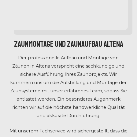
Zaunmontage und Zaunaufbau Altena
Der professionelle Aufbau und Montage von
Zäunen in Altena verspricht eine sachkundige und
sichere Ausführung Ihres Zaunprojekts. Wir
kümmern uns um die Aufstellung und Montage der
Zaunsysteme mit unser erfahrenes Team, sodass Sie
entlastet werden. Ein besonderes Augenmerk
richten wir auf die höchste handwerkliche Qualität
und akkurate Durchführung.
Mit unserem Fachservice wird sichergestellt, dass die