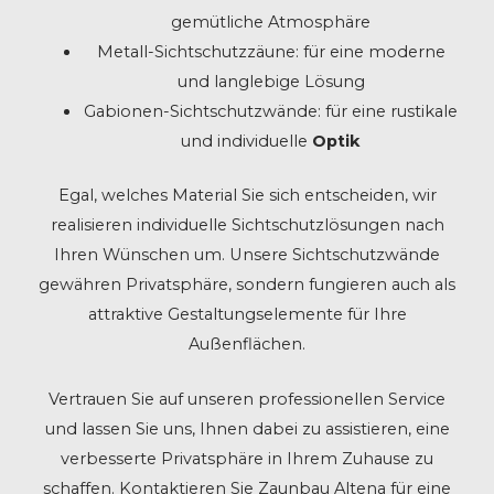
gemütliche Atmosphäre
Metall-Sichtschutzzäune: für eine moderne
und langlebige Lösung
Gabionen-Sichtschutzwände: für eine rustikale
und individuelle
Optik
Egal, welches Material Sie sich entscheiden, wir
realisieren individuelle Sichtschutzlösungen nach
Ihren Wünschen um. Unsere Sichtschutzwände
gewähren Privatsphäre, sondern fungieren auch als
attraktive Gestaltungselemente für Ihre
Außenflächen.
Vertrauen Sie auf unseren professionellen Service
und lassen Sie uns, Ihnen dabei zu assistieren, eine
verbesserte Privatsphäre in Ihrem Zuhause zu
schaffen. Kontaktieren Sie Zaunbau Altena für eine