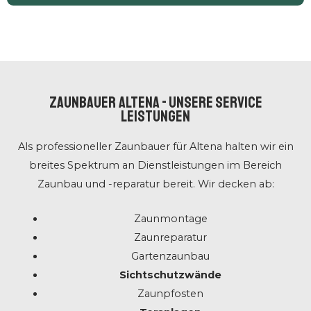
ZAUNBAUER Altena - UNSERE SERVICE
LEISTUNGEN
Als professioneller Zaunbauer für Altena halten wir ein
breites Spektrum an Dienstleistungen im Bereich
Zaunbau und -reparatur bereit. Wir decken ab:
Zaunmontage
Zaunreparatur
Gartenzaunbau
Sichtschutzwände
Zaunpfosten