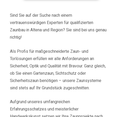
Sind Sie auf der Suche nach einem
vertrauenswürdigen Experten für qualifizierten
Zaunbau in Altena und Region? Sie sind bei uns genau
richtig!
Als Profis für maßgeschneiderte Zaun- und
Torlösungen erfüllen wir alle Anforderungen an
Sicherheit, Optik und Qualität mit Bravour.
Ganz gleich,
ob Sie einen Gartenzaun, Sichtschutz oder
Sicherheitszaun benötigen – unsere Zaunsysteme
sind stets auf Ihr Grundstück zugeschnitten.
Aufgrund unseres umfangreichen
Erfahrungsschatzes und meisterlicher
Handwerkskunst setzen wir Ihre Zaunprojekte nach