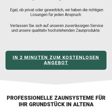
Egal, ob privat oder gewerblich, wir haben die richtigen
Lösungen für jeden Anspruch.
Verlassen Sie sich auf unseren zuverlässigen Service
und unsere qualitativ hochstehenden Zaunprodukte.
IN 2 MINUTEN ZUM KOSTENLOSEN
ANGEBOT
PROFESSIONELLE ZAUNSYSTEME FÜR
IHR GRUNDSTÜCK IN ALTENA