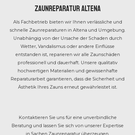
Zaunreparatur Altena
Als Fachbetrieb bieten wir Ihnen verlässliche und
schnelle Zaunreparaturen in Altena und Umgebung.
Unabhängig von der Ursache der Schaden durch
Wetter, Vandalismus oder andere Einflüsse
entstanden ist, reparieren wir alle Zaunschäden
professionell und dauerhaft. Unsere qualitativ
hochwertigen Materialien und gewissenhafte
Reparaturarbeit garantieren, dass die Sicherheit und
Ästhetik Ihres Zauns erneut gewährleistet ist.
Kontaktieren Sie uns für eine unverbindliche
Beratung und lassen Sie sich von unserer Expertise
in Sachen Zaunreparatur überzeugen.