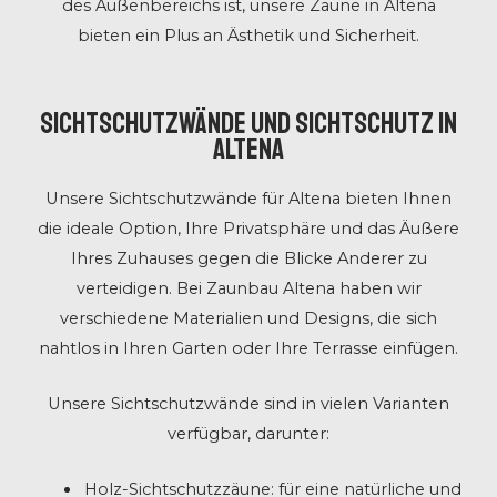
des Außenbereichs ist, unsere Zäune in Altena
bieten ein Plus an Ästhetik und Sicherheit.
Sichtschutzwände und Sichtschutz in
Altena
Unsere Sichtschutzwände für Altena bieten Ihnen
die ideale Option, Ihre Privatsphäre und das Äußere
Ihres Zuhauses gegen die Blicke Anderer zu
verteidigen. Bei Zaunbau Altena haben wir
verschiedene Materialien und Designs, die sich
nahtlos in Ihren Garten oder Ihre Terrasse einfügen.
Unsere Sichtschutzwände sind in vielen Varianten
verfügbar, darunter:
Holz-Sichtschutzzäune: für eine natürliche und