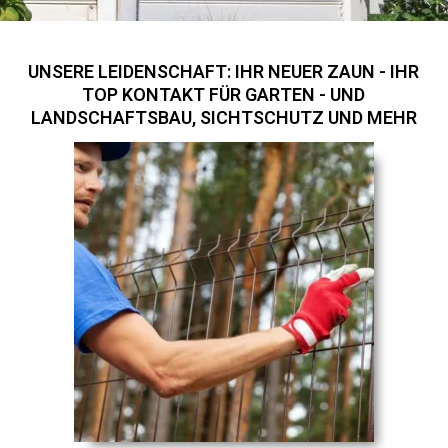
UNSERE LEIDENSCHAFT: IHR NEUER ZAUN - IHR
TOP KONTAKT FÜR GARTEN - UND
LANDSCHAFTSBAU, SICHTSCHUTZ UND MEHR