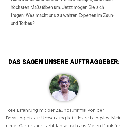
höchsten Maßstäben um.
Jetzt mögen Sie sich
fragen: Was macht uns zu wahren Experten im Zaun-
und Torbau?
DAS SAGEN UNSERE AUFTRAGGEBER:
Tolle Erfahrung mit der Zaunbaufirma! Von der
Beratung bis zur Umsetzung lief alles reibungslos. Mein
neuer Gartenzaun sieht fantastisch aus. Vielen Dank für