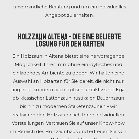
unverbindliche Beratung und um ein individuelles
Angebot zu erhalten.
Holzzaun Altena - Die eine beliebte
Lösung für den Garten
Ein Holzzaun in Altena bietet eine hervorragende
Möglichkeit, Ihrer Immobilie ein idyllisches und
einladendes Ambiente zu geben. Wir halten eine
Auswahl an Holzarten für Sie bereit, die nicht nur
langlebig, sondern auch optisch attraktiv sind. Egal,
ob klassischer Lattenzaun, rustikalen Bauernzaun
bis hin zu modernen Staketenzäunen – wir
realisieren den Holzzaun nach Ihren individuellen
Vorstellungen. Vertrauen Sie auf unser Know-how
im Bereich des Holzzaunbaus und erfreuen Sie sich