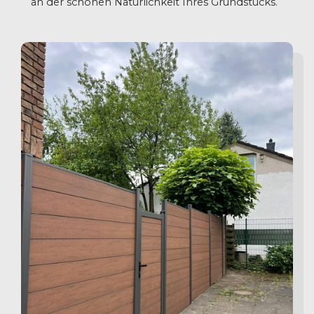
an der schönen Natürlichkeit Ihres Grundstücks.