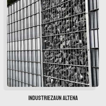
Industriezaun Altena