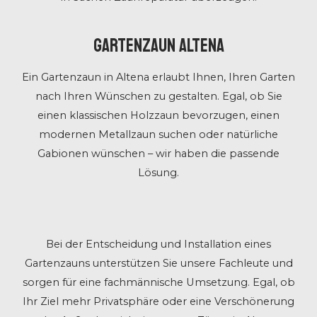
Gartenzaun Altena
Ein Gartenzaun in Altena erlaubt Ihnen, Ihren Garten
nach Ihren Wünschen zu gestalten. Egal, ob Sie
einen klassischen Holzzaun bevorzugen, einen
modernen Metallzaun suchen oder natürliche
Gabionen wünschen – wir haben die passende
Lösung.
Bei der Entscheidung und Installation eines
Gartenzauns unterstützen Sie unsere Fachleute und
sorgen für eine fachmännische Umsetzung. Egal, ob
Ihr Ziel mehr Privatsphäre oder eine Verschönerung