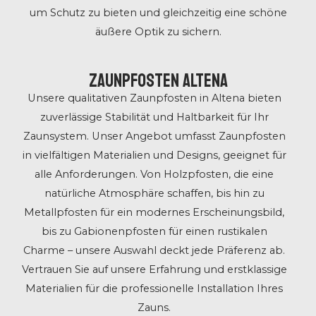
um Schutz zu bieten und gleichzeitig eine schöne
äußere Optik zu sichern.
Zaunpfosten Altena
Unsere qualitativen Zaunpfosten in Altena bieten
zuverlässige Stabilität und Haltbarkeit für Ihr
Zaunsystem. Unser Angebot umfasst Zaunpfosten
in vielfältigen Materialien und Designs, geeignet für
alle Anforderungen. Von Holzpfosten, die eine
natürliche Atmosphäre schaffen, bis hin zu
Metallpfosten für ein modernes Erscheinungsbild,
bis zu Gabionenpfosten für einen rustikalen
Charme – unsere Auswahl deckt jede Präferenz ab.
Vertrauen Sie auf unsere Erfahrung und erstklassige
Materialien für die professionelle Installation Ihres
Zauns.