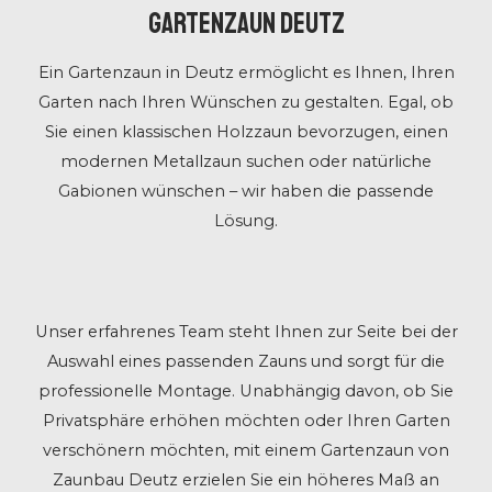
Gartenzaun Deutz
Ein Gartenzaun in Deutz ermöglicht es Ihnen, Ihren
Garten nach Ihren Wünschen zu gestalten. Egal, ob
Sie einen klassischen Holzzaun bevorzugen, einen
modernen Metallzaun suchen oder natürliche
Gabionen wünschen – wir haben die passende
Lösung.
Unser erfahrenes Team steht Ihnen zur Seite bei der
Auswahl eines passenden Zauns und sorgt für die
professionelle Montage. Unabhängig davon, ob Sie
Privatsphäre erhöhen möchten oder Ihren Garten
verschönern möchten, mit einem Gartenzaun von
Zaunbau Deutz erzielen Sie ein höheres Maß an