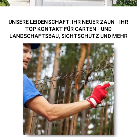
UNSERE LEIDENSCHAFT: IHR NEUER ZAUN - IHR
TOP KONTAKT FÜR GARTEN - UND
LANDSCHAFTSBAU, SICHTSCHUTZ UND MEHR