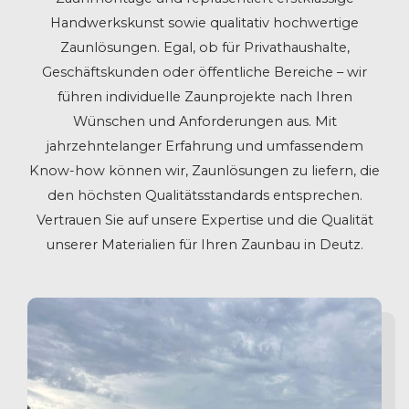
Handwerkskunst sowie qualitativ hochwertige
Zaunlösungen. Egal, ob für Privathaushalte,
Geschäftskunden oder öffentliche Bereiche – wir
führen individuelle Zaunprojekte nach Ihren
Wünschen und Anforderungen aus. Mit
jahrzehntelanger Erfahrung und umfassendem
Know-how können wir, Zaunlösungen zu liefern, die
den höchsten Qualitätsstandards entsprechen.
Vertrauen Sie auf unsere Expertise und die Qualität
unserer Materialien für Ihren Zaunbau in Deutz.