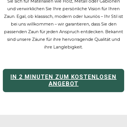
Sie sich für Materialien wie Holz, Metall oder Gabionen
und verwirklichen Sie Ihre persönliche Vision für Ihren
Zaun. Egal, ob klassisch, modern oder luxuriös – Ihr Stil ist
bei uns willkommen – wir garantieren, dass Sie den
passenden Zaun für jeden Anspruch entdecken. Bekannt
sind unsere Zäune für ihre hervorragende Qualität und
ihre Langlebigkeit.
IN 2 MINUTEN ZUM KOSTENLOSEN
ANGEBOT