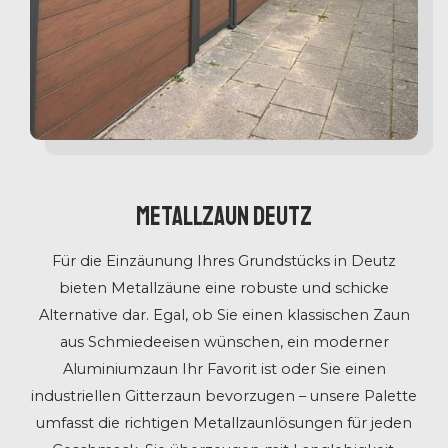
Metallzaun Deutz
Für die Einzäunung Ihres Grundstücks in Deutz
bieten Metallzäune eine robuste und schicke
Alternative dar. Egal, ob Sie einen klassischen Zaun
aus Schmiedeeisen wünschen, ein moderner
Aluminiumzaun Ihr Favorit ist oder Sie einen
industriellen Gitterzaun bevorzugen – unsere Palette
umfasst die richtigen Metallzaunlösungen für jeden