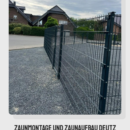
Zaunmontage und Zaunaufbau Deutz