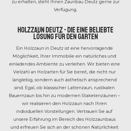
zu erhalten, steht Ihnen Zaunbau Deutz gerne zur
Verfügung.
Holzzaun Deutz - Die eine beliebte
Lösung für den Garten
Ein Holzzaun in Deutz ist eine hervorragende
Möglichkeit, Ihrer Immobilie ein natürliches und
einladendes Ambiente zu verleihen. Wir bieten eine
Vielzahl an Holzarten für Sie bereit, die nicht nur
langlebig, sondern auch ästhetisch ansprechend
sind. Egal, ob klassischer Lattenzaun, rustikalen
Bauernzaun bis hin zu modernen Staketenzäunen –
wir realisieren den Holzzaun nach Ihren
individuellen Vorstellungen. Vertrauen Sie auf
unsere Erfahrung im Bereich des Holzzaunbaus
und erfreuen Sie sich an der schönen Natürlichkeit