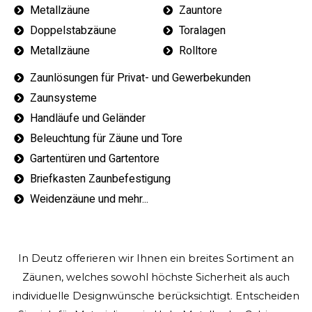
Metallzäune
Zauntore
Doppelstabzäune
Toralagen
Metallzäune
Rolltore
Zaunlösungen für Privat- und Gewerbekunden
Zaunsysteme
Handläufe und Geländer
Beleuchtung für Zäune und Tore
Gartentüren und Gartentore
Briefkasten Zaunbefestigung
Weidenzäune und mehr...
In Deutz offerieren wir Ihnen ein breites Sortiment an
Zäunen, welches sowohl höchste Sicherheit als auch
individuelle Designwünsche berücksichtigt. Entscheiden