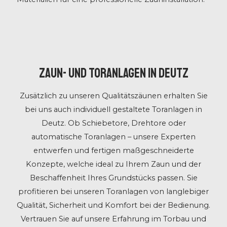
Zaun- und Toranlagen in Deutz
Zusätzlich zu unseren Qualitätszäunen erhalten Sie
bei uns auch individuell gestaltete Toranlagen in
Deutz. Ob Schiebetore, Drehtore oder
automatische Toranlagen – unsere Experten
entwerfen und fertigen maßgeschneiderte
Konzepte, welche ideal zu Ihrem Zaun und der
Beschaffenheit Ihres Grundstücks passen. Sie
profitieren bei unseren Toranlagen von langlebiger
Qualität, Sicherheit und Komfort bei der Bedienung.
Vertrauen Sie auf unsere Erfahrung im Torbau und