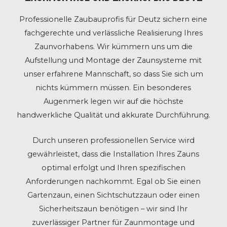
Professionelle Zaubauprofis für Deutz sichern eine
fachgerechte und verlässliche Realisierung Ihres
Zaunvorhabens. Wir kümmern uns um die
Aufstellung und Montage der Zaunsysteme mit
unser erfahrene Mannschaft, so dass Sie sich um
nichts kümmern müssen. Ein besonderes
Augenmerk legen wir auf die höchste
handwerkliche Qualität und akkurate Durchführung.
Durch unseren professionellen Service wird
gewährleistet, dass die Installation Ihres Zauns
optimal erfolgt und Ihren spezifischen
Anforderungen nachkommt. Egal ob Sie einen
Gartenzaun, einen Sichtschutzzaun oder einen
Sicherheitszaun benötigen – wir sind Ihr
zuverlässiger Partner für Zaunmontage und