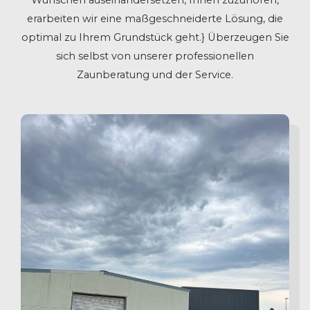
Wünschen auseinandersetzen, Ihnen zuzuhören,
erarbeiten wir eine maßgeschneiderte Lösung, die
optimal zu Ihrem Grundstück geht.} Überzeugen Sie
sich selbst von unserer professionellen
Zaunberatung und der Service.