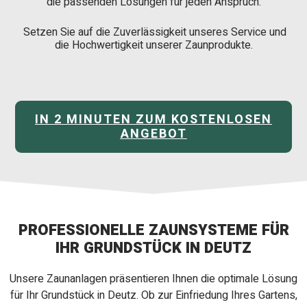
die passenden Lösungen für jeden Anspruch.
Setzen Sie auf die Zuverlässigkeit unseres Service und
die Hochwertigkeit unserer Zaunprodukte.
IN 2 MINUTEN ZUM KOSTENLOSEN
ANGEBOT
PROFESSIONELLE ZAUNSYSTEME FÜR
IHR GRUNDSTÜCK IN DEUTZ
Unsere Zaunanlagen präsentieren Ihnen die optimale Lösung
für Ihr Grundstück in Deutz. Ob zur Einfriedung Ihres Gartens,