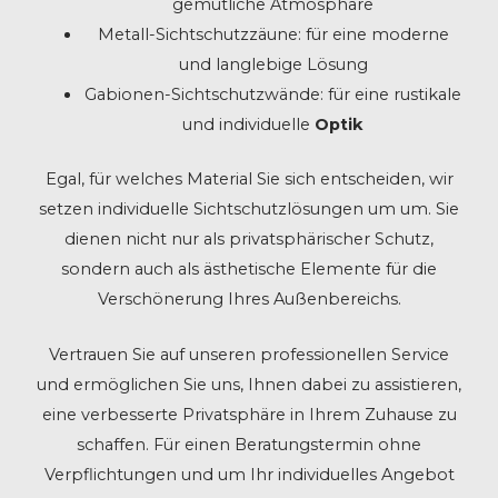
gemütliche Atmosphäre
Metall-Sichtschutzzäune: für eine moderne
und langlebige Lösung
Gabionen-Sichtschutzwände: für eine rustikale
und individuelle
Optik
Egal, für welches Material Sie sich entscheiden, wir
setzen individuelle Sichtschutzlösungen um um. Sie
dienen nicht nur als privatsphärischer Schutz,
sondern auch als ästhetische Elemente für die
Verschönerung Ihres Außenbereichs.
Vertrauen Sie auf unseren professionellen Service
und ermöglichen Sie uns, Ihnen dabei zu assistieren,
eine verbesserte Privatsphäre in Ihrem Zuhause zu
schaffen. Für einen Beratungstermin ohne
Verpflichtungen und um Ihr individuelles Angebot