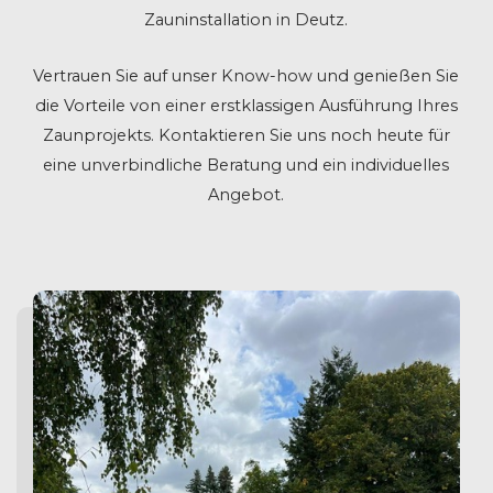
Zauninstallation in Deutz.
Vertrauen Sie auf unser Know-how und genießen Sie
die Vorteile von einer erstklassigen Ausführung Ihres
Zaunprojekts. Kontaktieren Sie uns noch heute für
eine unverbindliche Beratung und ein individuelles
Angebot.