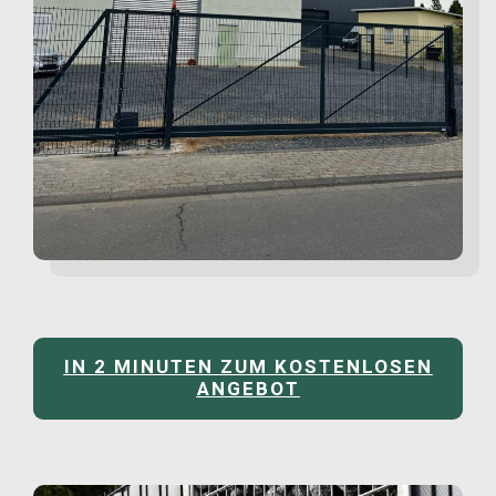
IN 2 MINUTEN ZUM KOSTENLOSEN
ANGEBOT