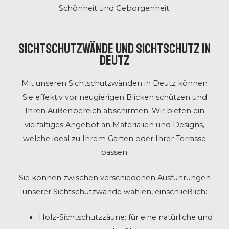
Schönheit und Geborgenheit.
Sichtschutzwände und Sichtschutz in
Deutz
Mit unseren Sichtschutzwänden in Deutz können
Sie effektiv vor neugierigen Blicken schützen und
Ihren Außenbereich abschirmen. Wir bieten ein
vielfältiges Angebot an Materialien und Designs,
welche ideal zu Ihrem Garten oder Ihrer Terrasse
passen.
Sie können zwischen verschiedenen Ausführungen
unserer Sichtschutzwände wählen, einschließlich:
Holz-Sichtschutzzäune: für eine natürliche und