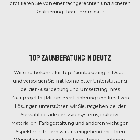
profitieren Sie von einer fachgerechten und sicheren
Realisierung Ihrer Torprojekte.
Top Zaunberatung in Deutz
Wir sind bekannt für Top Zaunberatung in Deutz
und versorgen Sie mit kompletter Unterstützung
bei der Ausarbeitung und Umsetzung Ihres
Zaunprojekts. {Mit unserer Erfahrung und kreativen
Lösungen unterstützen wir Sie, ratgeben bei der
Auswahl des idealen Zaunsystems, inklusive
Materialien, Farbgestaltung und anderen wichtigen
Aspekten.} {Indem wir uns eingehend mit Ihren