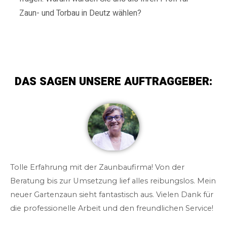
Zaun- und Torbau in Deutz wählen?
DAS SAGEN UNSERE AUFTRAGGEBER:
Tolle Erfahrung mit der Zaunbaufirma! Von der
Beratung bis zur Umsetzung lief alles reibungslos. Mein
neuer Gartenzaun sieht fantastisch aus. Vielen Dank für
die professionelle Arbeit und den freundlichen Service!