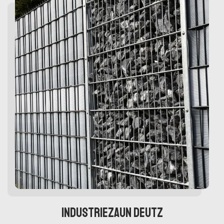
Industriezaun Deutz