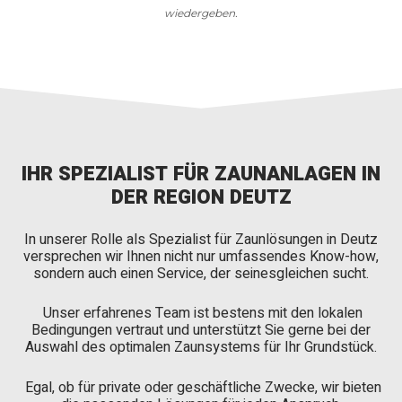
wiedergeben.
IHR SPEZIALIST FÜR ZAUNANLAGEN IN
DER REGION DEUTZ
In unserer Rolle als Spezialist für Zaunlösungen in Deutz
versprechen wir Ihnen nicht nur umfassendes Know-how,
sondern auch einen Service, der seinesgleichen sucht.
Unser erfahrenes Team ist bestens mit den lokalen
Bedingungen vertraut und unterstützt Sie gerne bei der
Auswahl des optimalen Zaunsystems für Ihr Grundstück.
Egal, ob für private oder geschäftliche Zwecke, wir bieten