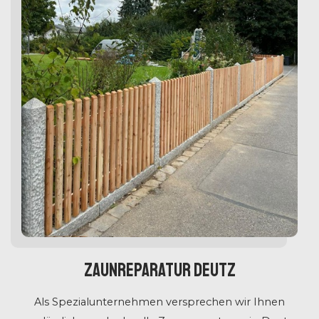
Zaunreparatur Deutz
Als Spezialunternehmen versprechen wir Ihnen