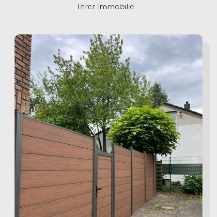
Ihrer Immobilie.