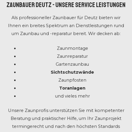
ZAUNBAUER Deutz - UNSERE SERVICE LEISTUNGEN
Als professioneller Zaunbauer für Deutz bieten wir
Ihnen ein breites Spektrum an Dienstleistungen rund
um Zaunbau und -reparatur bereit. Wir decken ab:
Zaunmontage
Zaunreparatur
Gartenzaunbau
Sichtschutzwände
Zaunpfosten
Toranlagen
und vieles mehr
Unsere Zaunprofis unterstützen Sie mit kompetenter
Beratung und praktischer Hilfe, um Ihr Zaunprojekt
termingerecht und nach den höchsten Standards