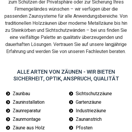
zum Schützen der Privatsphäre oder zur Sicherung Ihres
Firmengeländes wünschen – wir verfügen über die
passenden Zaunsysteme für alle Anwendungsbereiche. Von
traditionellen Holzzäunen über moderne Metallzäune bis hin
zu Steinkörben und Sichtschutzwänden – bei uns finden Sie
eine vielfältige Palette an qualitativ überzeugenden und
dauerhaften Lösungen. Vertrauen Sie auf unsere langjährige
Erfahrung und werden Sie von unseren Fachleuten beraten.
ALLE ARTEN VON ZÄUNEN - WIR BIETEN
SICHERHEIT, OPTIK, ANSPRUCH, QUALITÄT
Zaunbau
Sichtschutzzäune
Zauninstallation
Gartenzäune
Zaunreparatur
Industriezäune
Zaunmontage
Zaunanstrich
Zäune aus Holz
Pfosten