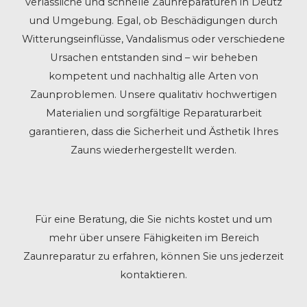
verlässliche und schnelle Zaunreparaturen in Deutz
und Umgebung. Egal, ob Beschädigungen durch
Witterungseinflüsse, Vandalismus oder verschiedene
Ursachen entstanden sind – wir beheben
kompetent und nachhaltig alle Arten von
Zaunproblemen. Unsere qualitativ hochwertigen
Materialien und sorgfältige Reparaturarbeit
garantieren, dass die Sicherheit und Ästhetik Ihres
Zauns wiederhergestellt werden.
Für eine Beratung, die Sie nichts kostet und um
mehr über unsere Fähigkeiten im Bereich
Zaunreparatur zu erfahren, können Sie uns jederzeit
kontaktieren.