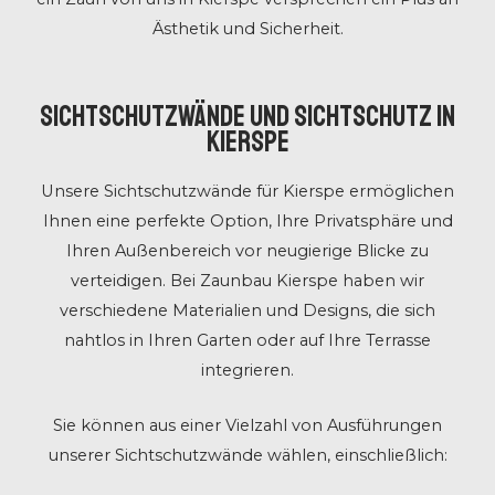
Ästhetik und Sicherheit.
Sichtschutzwände und Sichtschutz in
Kierspe
Unsere Sichtschutzwände für Kierspe ermöglichen
Ihnen eine perfekte Option, Ihre Privatsphäre und
Ihren Außenbereich vor neugierige Blicke zu
verteidigen. Bei Zaunbau Kierspe haben wir
verschiedene Materialien und Designs, die sich
nahtlos in Ihren Garten oder auf Ihre Terrasse
integrieren.
Sie können aus einer Vielzahl von Ausführungen
unserer Sichtschutzwände wählen, einschließlich: