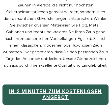
Zäunen in Kierspe, die nicht nur höchsten
Sicherheitsansprüchen gerecht werden, sondern auch
den persönlichen Stilvorstellungen entsprechen. Wählen
Sie zwischen diversen Materialien wie Holz, Metall,
Gabionen und mehr und kreieren Sie Ihren Zaun ganz
nach Ihren persönlichen Vorstellungen. Egal, ob Sie sich
einen klassischen, modernen oder luxuriösen Zaun
wünschen – wir garantieren, dass Sie den passenden Zaun
für jeden Anspruch entdecken. Unsere Zäune zeichnen
sich aus durch ihre exzellente Qualität und Langlebigkeit.
IN 2 MINUTEN ZUM KOSTENLOSEN
ANGEBOT