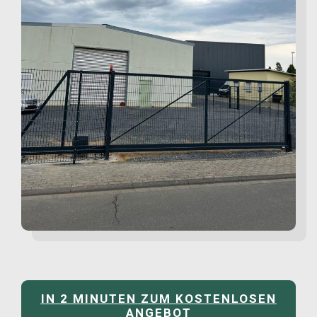
IN 2 MINUTEN ZUM KOSTENLOSEN
ANGEBOT