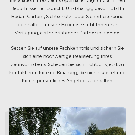
Installation Ihres Zauns optimal erfolgt und all Ihren
Bedürfnissen entspricht. Unabhängig davon, ob Ihr
Bedarf Garten-, Sichtschutz- oder Sicherheitszäune
beinhaltet – unsere Expertise steht Ihnen zur
Verfügung, als Ihr erfahrener Partner in Kierspe.
Setzen Sie auf unsere Fachkenntnis und sichern Sie
sich eine hochwertige Realisierung Ihres
Zaunvorhabens. Scheuen Sie sich nicht, uns jetzt zu
kontaktieren für eine Beratung, die nichts kostet und
für ein persönliches Angebot zu erhalten.