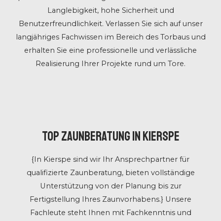
Langlebigkeit, hohe Sicherheit und
Benutzerfreundlichkeit. Verlassen Sie sich auf unser
langjähriges Fachwissen im Bereich des Torbaus und
erhalten Sie eine professionelle und verlässliche
Realisierung Ihrer Projekte rund um Tore.
Top Zaunberatung in Kierspe
{In Kierspe sind wir Ihr Ansprechpartner für
qualifizierte Zaunberatung, bieten vollständige
Unterstützung von der Planung bis zur
Fertigstellung Ihres Zaunvorhabens.} Unsere
Fachleute steht Ihnen mit Fachkenntnis und