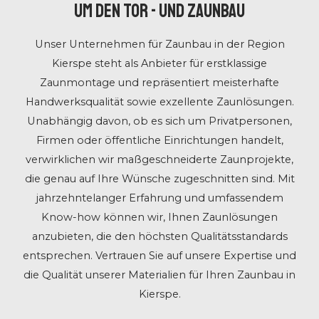
UM DEN TOR - UND ZAUNBAU
Unser Unternehmen für Zaunbau
in der Region
Kierspe steht als Anbieter für erstklassige
Zaunmontage und repräsentiert meisterhafte
Handwerksqualität sowie exzellente Zaunlösungen.
Unabhängig davon, ob es sich um Privatpersonen,
Firmen oder öffentliche Einrichtungen handelt,
verwirklichen wir maßgeschneiderte Zaunprojekte,
die genau auf Ihre Wünsche zugeschnitten sind. Mit
jahrzehntelanger Erfahrung und umfassendem
Know-how können wir, Ihnen Zaunlösungen
anzubieten, die den höchsten Qualitätsstandards
entsprechen. Vertrauen Sie auf unsere Expertise und
die Qualität unserer Materialien für Ihren Zaunbau in
Kierspe.