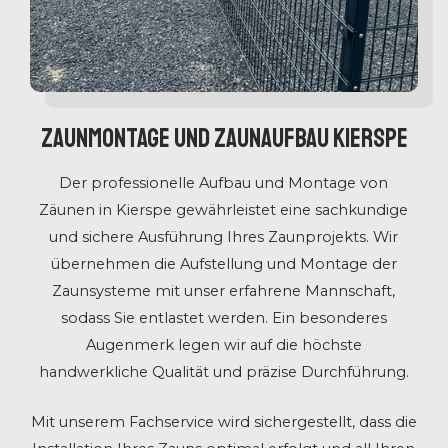
Zaunmontage und Zaunaufbau Kierspe
Der professionelle Aufbau und Montage von
Zäunen in Kierspe gewährleistet eine sachkundige
und sichere Ausführung Ihres Zaunprojekts. Wir
übernehmen die Aufstellung und Montage der
Zaunsysteme mit unser erfahrene Mannschaft,
sodass Sie entlastet werden. Ein besonderes
Augenmerk legen wir auf die höchste
handwerkliche Qualität und präzise Durchführung.
Mit unserem Fachservice wird sichergestellt, dass die