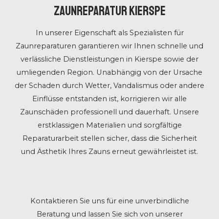
Zaunreparatur Kierspe
In unserer Eigenschaft als Spezialisten für
Zaunreparaturen garantieren wir Ihnen schnelle und
verlässliche Dienstleistungen in Kierspe sowie der
umliegenden Region. Unabhängig von der Ursache
der Schaden durch Wetter, Vandalismus oder andere
Einflüsse entstanden ist, korrigieren wir alle
Zaunschäden professionell und dauerhaft. Unsere
erstklassigen Materialien und sorgfältige
Reparaturarbeit stellen sicher, dass die Sicherheit
und Ästhetik Ihres Zauns erneut gewährleistet ist.
Kontaktieren Sie uns für eine unverbindliche
Beratung und lassen Sie sich von unserer