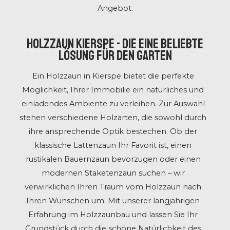
Angebot.
Holzzaun Kierspe - Die eine beliebte
Lösung für den Garten
Ein Holzzaun in Kierspe bietet die perfekte
Möglichkeit, Ihrer Immobilie ein natürliches und
einladendes Ambiente zu verleihen. Zur Auswahl
stehen verschiedene Holzarten, die sowohl durch
ihre ansprechende Optik bestechen. Ob der
klassische Lattenzaun Ihr Favorit ist, einen
rustikalen Bauernzaun bevorzugen oder einen
modernen Staketenzaun suchen – wir
verwirklichen Ihren Traum vom Holzzaun nach
Ihren Wünschen um. Mit unserer langjährigen
Erfahrung im Holzzaunbau und lassen Sie Ihr
Grundstück durch die schöne Natürlichkeit des