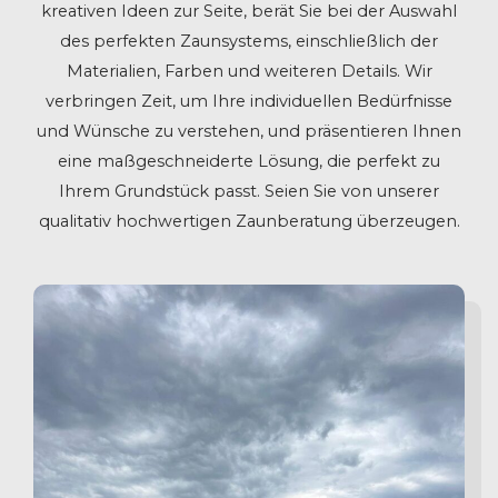
kreativen Ideen zur Seite, berät Sie bei der Auswahl
des perfekten Zaunsystems, einschließlich der
Materialien, Farben und weiteren Details. Wir
verbringen Zeit, um Ihre individuellen Bedürfnisse
und Wünsche zu verstehen, und präsentieren Ihnen
eine maßgeschneiderte Lösung, die perfekt zu
Ihrem Grundstück passt. Seien Sie von unserer
qualitativ hochwertigen Zaunberatung überzeugen.