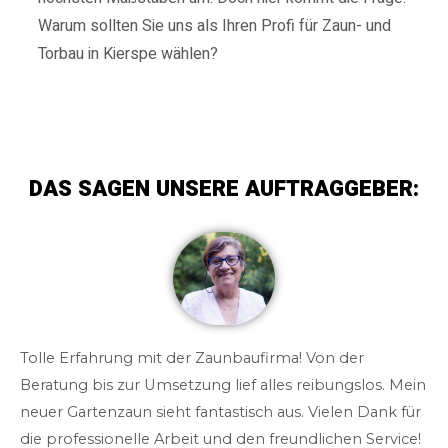
Warum sollten Sie uns als Ihren Profi für Zaun- und
Torbau in Kierspe wählen?
DAS SAGEN UNSERE AUFTRAGGEBER:
Tolle Erfahrung mit der Zaunbaufirma! Von der
Beratung bis zur Umsetzung lief alles reibungslos. Mein
neuer Gartenzaun sieht fantastisch aus. Vielen Dank für
die professionelle Arbeit und den freundlichen Service!