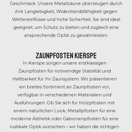
Geschmack. Unsere Metallzäune überzeugen durch
ihre Langlebigkeit, Widerstandsfähigkeit gegen
Wettereinflüsse und hohe Sicherheit. Sie sind ideal
geeignet, um Schutz zu bieten und zugleich eine
ansprechende Optik zu gewährleisten.
Zaunpfosten Kierspe
In Kierspe sorgen unsere erstklassigen
Zaunpfosten für notwendige Stabilität und
Haltbarkeit für Ihr Zaunsystem. Wir präsentieren
ein breites Sortiment an Zaunpfosten vor,
verfügbar in verschiedenen Materialien und
Ausführungen. Ob Sie sich für Holzpfosten mit
einem natürlichen Look, Metallpfosten für eine
moderne Ästhetik oder Gabionenpfosten für eine
rustikale Optik wünschen – wir haben die richtigen