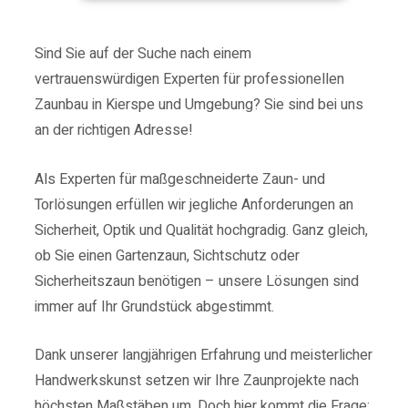
Sind Sie auf der Suche nach einem
vertrauenswürdigen Experten für professionellen
Zaunbau in Kierspe und Umgebung? Sie sind bei uns
an der richtigen Adresse!
Als Experten für maßgeschneiderte Zaun- und
Torlösungen erfüllen wir jegliche Anforderungen an
Sicherheit, Optik und Qualität hochgradig.
Ganz gleich,
ob Sie einen Gartenzaun, Sichtschutz oder
Sicherheitszaun benötigen – unsere Lösungen sind
immer auf Ihr Grundstück abgestimmt.
Dank unserer langjährigen Erfahrung und meisterlicher
Handwerkskunst setzen wir Ihre Zaunprojekte nach
höchsten Maßstäben um.
Doch hier kommt die Frage: