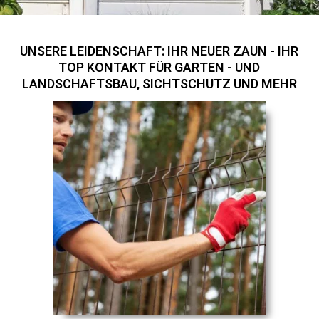
UNSERE LEIDENSCHAFT: IHR NEUER ZAUN - IHR
TOP KONTAKT FÜR GARTEN - UND
LANDSCHAFTSBAU, SICHTSCHUTZ UND MEHR