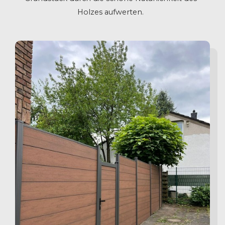
Holzes aufwerten.