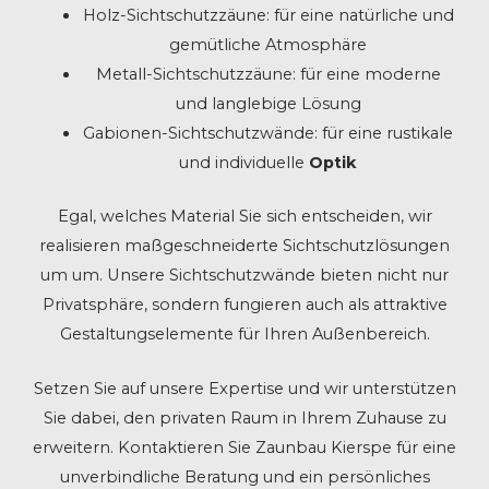
Holz-Sichtschutzzäune: für eine natürliche und
gemütliche Atmosphäre
Metall-Sichtschutzzäune: für eine moderne
und langlebige Lösung
Gabionen-Sichtschutzwände: für eine rustikale
und individuelle
Optik
Egal, welches Material Sie sich entscheiden, wir
realisieren maßgeschneiderte Sichtschutzlösungen
um um. Unsere Sichtschutzwände bieten nicht nur
Privatsphäre, sondern fungieren auch als attraktive
Gestaltungselemente für Ihren Außenbereich.
Setzen Sie auf unsere Expertise und wir unterstützen
Sie dabei, den privaten Raum in Ihrem Zuhause zu
erweitern. Kontaktieren Sie Zaunbau Kierspe für eine
unverbindliche Beratung und ein persönliches