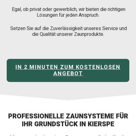
Egal, ob privat oder gewerblich, wir bieten die richtigen
Lösungen für jeden Anspruch.
Setzen Sie auf die Zuverlässigkeit unseres Service und
die Qualität unserer Zaunprodukte.
IN 2 MINUTEN ZUM KOSTENLOSEN
ANGEBOT
PROFESSIONELLE ZAUNSYSTEME FÜR
IHR GRUNDSTÜCK IN KIERSPE