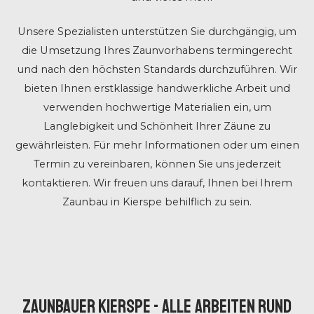
Unsere Spezialisten unterstützen Sie durchgängig, um
die Umsetzung Ihres Zaunvorhabens termingerecht
und nach den höchsten Standards durchzuführen. Wir
bieten Ihnen erstklassige handwerkliche Arbeit und
verwenden hochwertige Materialien ein, um
Langlebigkeit und Schönheit Ihrer Zäune zu
gewährleisten. Für mehr Informationen oder um einen
Termin zu vereinbaren, können Sie uns jederzeit
kontaktieren. Wir freuen uns darauf, Ihnen bei Ihrem
Zaunbau in Kierspe behilflich zu sein.
ZAUNBAUER KIERSPE - ALLE ARBEITEN RUND