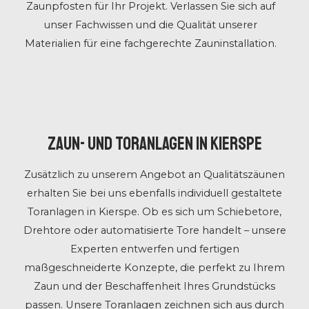
Zaunpfosten für Ihr Projekt. Verlassen Sie sich auf
unser Fachwissen und die Qualität unserer
Materialien für eine fachgerechte Zauninstallation.
Zaun- und Toranlagen in Kierspe
Zusätzlich zu unserem Angebot an Qualitätszäunen
erhalten Sie bei uns ebenfalls individuell gestaltete
Toranlagen in Kierspe. Ob es sich um Schiebetore,
Drehtore oder automatisierte Tore handelt – unsere
Experten entwerfen und fertigen
maßgeschneiderte Konzepte, die perfekt zu Ihrem
Zaun und der Beschaffenheit Ihres Grundstücks
passen. Unsere Toranlagen zeichnen sich aus durch