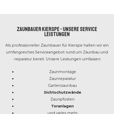
ZAUNBAUER Kierspe - UNSERE SERVICE
LEISTUNGEN
Als professioneller Zaunbauer für Kierspe halten wir ein
umfangreiches Serviceangebot rund um Zaunbau und
-reparatur bereit. Unsere Leistungen umfassen:
Zaunmontage
Zaunreparatur
Gartenzaunbau
Sichtschutzwände
Zaunpfosten
Toranlagen
und vieles mehr