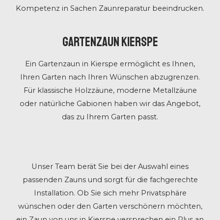
Kompetenz in Sachen Zaunreparatur beeindrucken.
Gartenzaun Kierspe
Ein Gartenzaun in Kierspe ermöglicht es Ihnen,
Ihren Garten nach Ihren Wünschen abzugrenzen.
Für klassische Holzzäune, moderne Metallzäune
oder natürliche Gabionen haben wir das Angebot,
das zu Ihrem Garten passt.
Unser Team berät Sie bei der Auswahl eines
passenden Zauns und sorgt für die fachgerechte
Installation. Ob Sie sich mehr Privatsphäre
wünschen oder den Garten verschönern möchten,
ein Zaun von uns in Kierspe versprechen ein Plus an