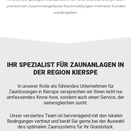
und können zusammengefasste Rückmeldungen mehrerer Kunden
wiedergeben.
IHR SPEZIALIST FÜR ZAUNANLAGEN IN
DER REGION KIERSPE
In unserer Rolle als führendes Unternehmen für
Zaunlösungen in Kierspe versprechen wir Ihnen nicht nur
umfassendes Know-how, sondern auch einen Service, der
seinesgleichen sucht.
Unser versiertes Team ist hervorragend mit den lokalen
Bedingungen vertraut und berät Sie gerne bei der Auswahl
des optimalen Zaunsystems für Ihr Grundstück.