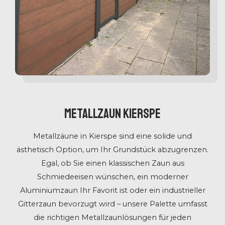
Metallzaun Kierspe
Metallzäune in Kierspe sind eine solide und
ästhetisch Option, um Ihr Grundstück abzugrenzen.
Egal, ob Sie einen klassischen Zaun aus
Schmiedeeisen wünschen, ein moderner
Aluminiumzaun Ihr Favorit ist oder ein industrieller
Gitterzaun bevorzugt wird – unsere Palette umfasst
die richtigen Metallzaunlösungen für jeden