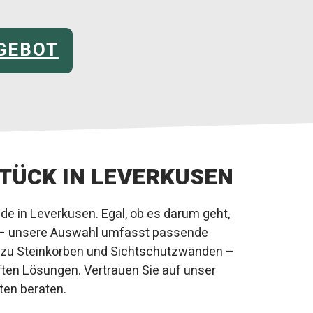
GEBOT
TÜCK IN LEVERKUSEN
e in Leverkusen. Egal, ob es darum geht,
rn – unsere Auswahl umfasst passende
 zu Steinkörben und Sichtschutzwänden –
ften Lösungen. Vertrauen Sie auf unser
ten beraten.