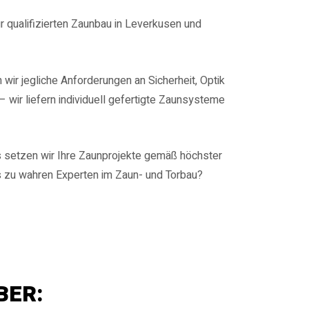
r qualifizierten Zaunbau in Leverkusen und
wir jegliche Anforderungen an Sicherheit, Optik
 wir liefern individuell gefertigte Zaunsysteme
s setzen wir Ihre Zaunprojekte gemäß höchster
 zu wahren Experten im Zaun- und Torbau?
BER: