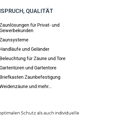
ANSPRUCH, QUALITÄT
Zaunlösungen für Privat- und
Gewerbekunden
Zaunsysteme
Handläufe und Geländer
Beleuchtung für Zäune und Tore
Gartentüren und Gartentore
Briefkasten Zaunbefestigung
Weidenzäune und mehr...
ptimalen Schutz als auch individuelle