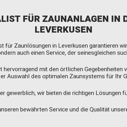
ALIST FÜR ZAUNANLAGEN IN 
LEVERKUSEN
ist für Zaunlösungen in Leverkusen garantieren wir
ndern auch einen Service, der seinesgleichen suc
 hervorragend mit den örtlichen Gegebenheiten ve
der Auswahl des optimalen Zaunsystems für Ihr 
er gewerblich, wir bieten die richtigen Lösungen 
unseren bewährten Service und die Qualität unser