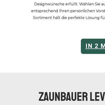
Designwünsche erfüllt. Wählen Sie au
entsprechend Ihren persönlichen Vorst
Sortiment hält die perfekte Lösung fü
IN 2
ZAUNBAUER Lev