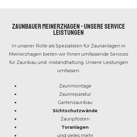
ZAUNBAUER Meinerzhagen - UNSERE SERVICE
LEISTUNGEN
In unserer Rolle als Spezialisten für Zaunanlagen in
Meinerzhagen bieten wir Ihnen umfassende Services
für Zaunbau und -instandhaltung. Unsere Leistungen
umfassen:
Zaunmontage
Zaunreparatur
Gartenzaunbau
Sichtschutzwände
Zaunpfosten
Toranlagen
und vieles mehr