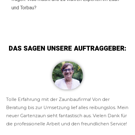
und Torbau?
DAS SAGEN UNSERE AUFTRAGGEBER:
Tolle Erfahrung mit der Zaunbaufirma! Von der
Beratung bis zur Umsetzung lief alles reibungslos. Mein
neuer Gartenzaun sieht fantastisch aus. Vielen Dank für
die professionelle Arbeit und den freundlichen Service!