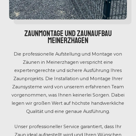
Zaunmontage und Zaunaufbau
Meinerzhagen
Die professionelle Aufstellung und Montage von
Zäunen in Meinerzhagen verspricht eine
expertengerechte und sichere Ausführung Ihres
Zaunprojekts. Die Installation und Montage Ihrer
Zaunsysteme wird von unserem erfahrenen Team
vorgenommen, was Ihnen keinerlei Sorgen. Dabei
legen wir großen Wert auf höchste handwerkliche
Qualität und eine genaue Ausführung.
Unser professioneller Service garantiert, dass Ihr
Zaun ideal aufgestellt wird und Ihren Wünschen