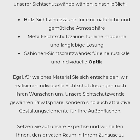
unserer Sichtschutzwände wählen, einschließlich:
Holz-Sichtschutzzäune: für eine natürliche und
gemütliche Atmosphäre
Metall-Sichtschutzzäune: für eine moderne
und langlebige Lösung
Gabionen-Sichtschutzwände: für eine rustikale
und individuelle
Optik
Egal, für welches Material Sie sich entscheiden, wir
realisieren individuelle Sichtschutzlösungen nach
Ihren Wünschen um. Unsere Sichtschutzwände
gewähren Privatsphäre, sondern sind auch attraktive
Gestaltungselemente für Ihre Außenflächen.
Setzen Sie auf unsere Expertise und wir helfen
Ihnen, den privaten Raum in Ihrem Zuhause zu