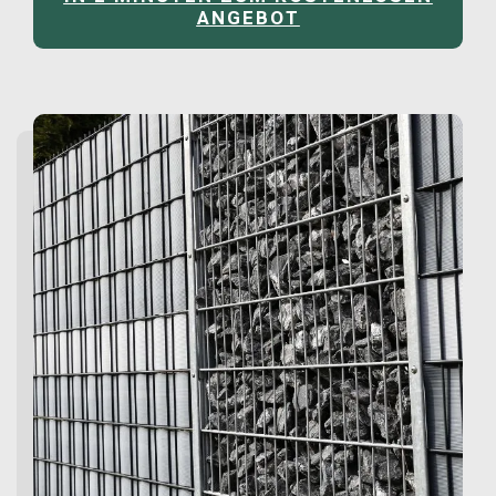
ANGEBOT