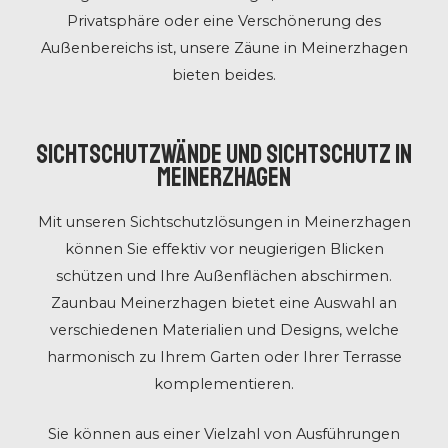
Privatsphäre oder eine Verschönerung des
Außenbereichs ist, unsere Zäune in Meinerzhagen
bieten beides.
Sichtschutzwände und Sichtschutz in
Meinerzhagen
Mit unseren Sichtschutzlösungen in Meinerzhagen
können Sie effektiv vor neugierigen Blicken
schützen und Ihre Außenflächen abschirmen.
Zaunbau Meinerzhagen bietet eine Auswahl an
verschiedenen Materialien und Designs, welche
harmonisch zu Ihrem Garten oder Ihrer Terrasse
komplementieren.
Sie können aus einer Vielzahl von Ausführungen