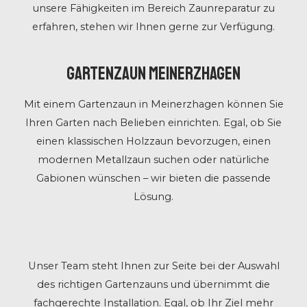
unsere Fähigkeiten im Bereich Zaunreparatur zu
erfahren, stehen wir Ihnen gerne zur Verfügung.
Gartenzaun Meinerzhagen
Mit einem Gartenzaun in Meinerzhagen können Sie
Ihren Garten nach Belieben einrichten. Egal, ob Sie
einen klassischen Holzzaun bevorzugen, einen
modernen Metallzaun suchen oder natürliche
Gabionen wünschen – wir bieten die passende
Lösung.
Unser Team steht Ihnen zur Seite bei der Auswahl
des richtigen Gartenzauns und übernimmt die
fachgerechte Installation. Egal, ob Ihr Ziel mehr