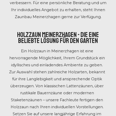
verbessern. Für eine persönliche Beratung und um
Ihr individuelles Angebot zu erhalten, steht Ihnen
Zaunbau Meinerzhagen gerne zur Verfügung.
Holzzaun Meinerzhagen - Die eine
beliebte Lösung für den Garten
Ein Holzzaun in Meinerzhagen ist eine
hervorragende Möglichkeit, Ihrem Grundstück ein
idyllisches und einladendes Ambiente zu geben.
Zur Auswahl stehen zahlreiche Holzarten, bekannt
für ihre Langlebigkeit und ansprechende Optik
überzeugen. Von klassischen Lattenzäunen, über
rustikale Bauernzäune oder modernen
Staketenzäunen – unsere Fachleute fertigen den
Holzzaun nach Ihren individuellen Vorstellungen.
Setzen Sie auf unsere langjährige Erfahrung im