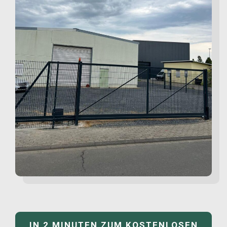
IN 2 MINUTEN ZUM KOSTENLOSEN