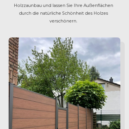
Holzzaunbau und lassen Sie Ihre Außenflächen
durch die natürliche Schönheit des Holzes
verschönern.