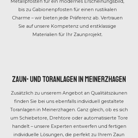
Metallpfosten für ein modernes Erscheinungsbild,
bis zu Gabionenpfosten für einen rustikalen
Charme – wir bieten jede Präferenz ab. Vertrauen
Sie auf unsere Kompetenz und erstklassige
Materialien für Ihr Zaunprojekt.
Zaun- und Toranlagen in Meinerzhagen
Zusätzlich zu unserem Angebot an Qualitätszäunen
finden Sie bei uns ebenfalls individuell gestaltete
Toranlagen in Meinerzhagen. Ganz gleich, ob es sich
um Schiebetore, Drehtore oder automatisierte Tore
handelt – unsere Experten entwerfen und fertigen
individuelle Lösungen, die perfekt zu Ihrem Zaun