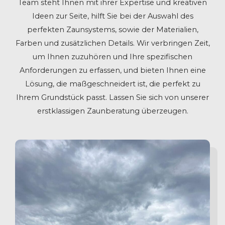
Team steht Ihnen mit ihrer Expertise und kreativen
Ideen zur Seite, hilft Sie bei der Auswahl des
perfekten Zaunsystems, sowie der Materialien,
Farben und zusätzlichen Details. Wir verbringen Zeit,
um Ihnen zuzuhören und Ihre spezifischen
Anforderungen zu erfassen, und bieten Ihnen eine
Lösung, die maßgeschneidert ist, die perfekt zu
Ihrem Grundstück passt. Lassen Sie sich von unserer
erstklassigen Zaunberatung überzeugen.