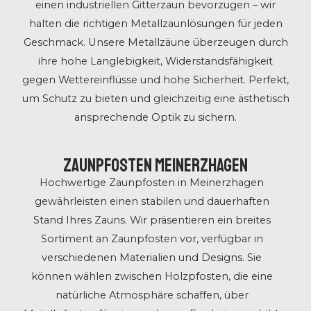
einen industriellen Gitterzaun bevorzugen – wir
halten die richtigen Metallzaunlösungen für jeden
Geschmack. Unsere Metallzäune überzeugen durch
ihre hohe Langlebigkeit, Widerstandsfähigkeit
gegen Wettereinflüsse und hohe Sicherheit. Perfekt,
um Schutz zu bieten und gleichzeitig eine ästhetisch
ansprechende Optik zu sichern.
Zaunpfosten Meinerzhagen
Hochwertige Zaunpfosten in Meinerzhagen
gewährleisten einen stabilen und dauerhaften
Stand Ihres Zauns. Wir präsentieren ein breites
Sortiment an Zaunpfosten vor, verfügbar in
verschiedenen Materialien und Designs. Sie
können wählen zwischen Holzpfosten, die eine
natürliche Atmosphäre schaffen, über