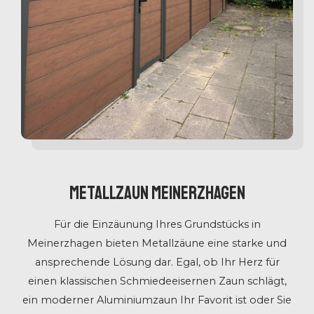
Metallzaun Meinerzhagen
Für die Einzäunung Ihres Grundstücks in
Meinerzhagen bieten Metallzäune eine starke und
ansprechende Lösung dar. Egal, ob Ihr Herz für
einen klassischen Schmiedeeisernen Zaun schlägt,
ein moderner Aluminiumzaun Ihr Favorit ist oder Sie