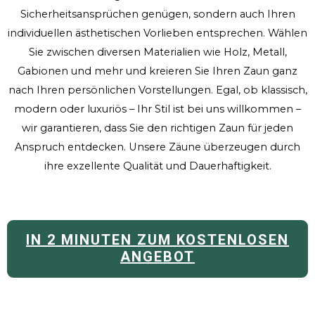
Sicherheitsansprüchen genügen, sondern auch Ihren
individuellen ästhetischen Vorlieben entsprechen. Wählen
Sie zwischen diversen Materialien wie Holz, Metall,
Gabionen und mehr und kreieren Sie Ihren Zaun ganz
nach Ihren persönlichen Vorstellungen. Egal, ob klassisch,
modern oder luxuriös – Ihr Stil ist bei uns willkommen –
wir garantieren, dass Sie den richtigen Zaun für jeden
Anspruch entdecken. Unsere Zäune überzeugen durch
ihre exzellente Qualität und Dauerhaftigkeit.
IN 2 MINUTEN ZUM KOSTENLOSEN
ANGEBOT