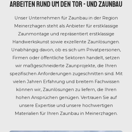
ARBEITEN RUND UM DEN TOR - UND ZAUNBAU
Unser Unternehmen für Zaunbau
in der Region
Meinerzhagen steht als Anbieter für erstklassige
Zaunmontage und repräsentiert erstklassige
Handwerkskunst sowie exzellente Zaunlösungen.
Unabhängig davon, ob es sich um Privatpersonen,
Firmen oder öffentliche Sektoren handelt, setzen
wir maßgeschneiderte Zaunprojekte, die Ihren
spezifischen Anforderungen zugeschnitten sind. Mit
vielen Jahren Erfahrung und breitem Fachwissen
können wir, Zaunlösungen zu liefern, die Ihren
hohen Ansprüchen genügen. Vertrauen Sie auf
unsere Expertise und unsere hochwertigen
Materialien für Ihren Zaunbau in Meinerzhagen.