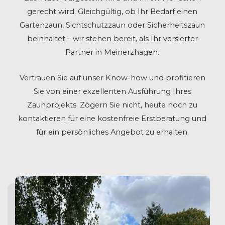
gerecht wird. Gleichgültig, ob Ihr Bedarf einen
Gartenzaun, Sichtschutzzaun oder Sicherheitszaun
beinhaltet – wir stehen bereit, als Ihr versierter
Partner in Meinerzhagen.
Vertrauen Sie auf unser Know-how und profitieren
Sie von einer exzellenten Ausführung Ihres
Zaunprojekts. Zögern Sie nicht, heute noch zu
kontaktieren für eine kostenfreie Erstberatung und
für ein persönliches Angebot zu erhalten.