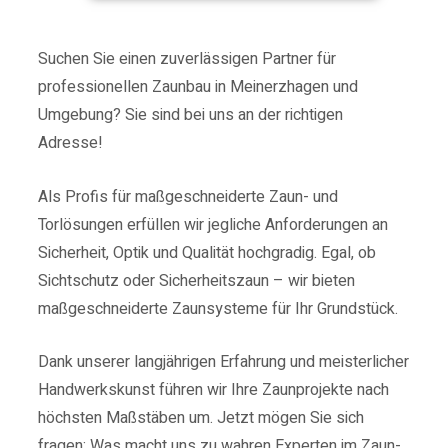
Suchen Sie einen zuverlässigen Partner für
professionellen Zaunbau in Meinerzhagen und
Umgebung? Sie sind bei uns an der richtigen
Adresse!
Als Profis für maßgeschneiderte Zaun- und
Torlösungen erfüllen wir jegliche Anforderungen an
Sicherheit, Optik und Qualität hochgradig.
Egal, ob
Sichtschutz oder Sicherheitszaun – wir bieten
maßgeschneiderte Zaunsysteme für Ihr Grundstück.
Dank unserer langjährigen Erfahrung und meisterlicher
Handwerkskunst führen wir Ihre Zaunprojekte nach
höchsten Maßstäben um.
Jetzt mögen Sie sich
fragen: Was macht uns zu wahren Experten im Zaun-