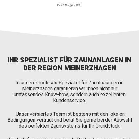
wiedergeben.
IHR SPEZIALIST FÜR ZAUNANLAGEN IN
DER REGION MEINERZHAGEN
In unserer Rolle als Spezialist für Zaunlösungen in
Meinerzhagen garantieren wir Ihnen nicht nur
umfassendes Know-how, sondern auch exzellenten
Kundenservice.
Unser versiertes Team ist bestens mit den lokalen
Bedingungen vertraut und berät Sie gerne bei der Auswahl
des perfekten Zaunsystems für Ihr Grundstück.