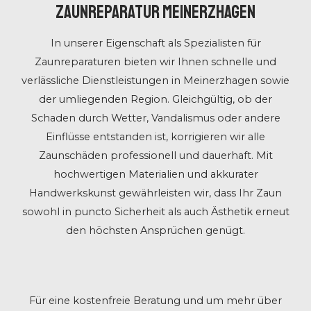
Zaunreparatur Meinerzhagen
In unserer Eigenschaft als Spezialisten für
Zaunreparaturen bieten wir Ihnen schnelle und
verlässliche Dienstleistungen in Meinerzhagen sowie
der umliegenden Region. Gleichgültig, ob der
Schaden durch Wetter, Vandalismus oder andere
Einflüsse entstanden ist, korrigieren wir alle
Zaunschäden professionell und dauerhaft. Mit
hochwertigen Materialien und akkurater
Handwerkskunst gewährleisten wir, dass Ihr Zaun
sowohl in puncto Sicherheit als auch Ästhetik erneut
den höchsten Ansprüchen genügt.
Für eine kostenfreie Beratung und um mehr über