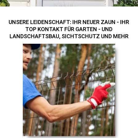
UNSERE LEIDENSCHAFT: IHR NEUER ZAUN - IHR
TOP KONTAKT FÜR GARTEN - UND
LANDSCHAFTSBAU, SICHTSCHUTZ UND MEHR