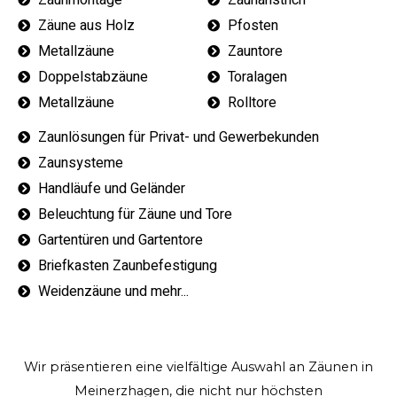
Zäune aus Holz
Pfosten
Metallzäune
Zauntore
Doppelstabzäune
Toralagen
Metallzäune
Rolltore
Zaunlösungen für Privat- und Gewerbekunden
Zaunsysteme
Handläufe und Geländer
Beleuchtung für Zäune und Tore
Gartentüren und Gartentore
Briefkasten Zaunbefestigung
Weidenzäune und mehr...
Wir präsentieren eine vielfältige Auswahl an Zäunen in
Meinerzhagen, die nicht nur höchsten