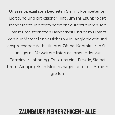
Unsere Spezialisten begleiten Sie mit kompetenter
Beratung und praktischer Hilfe, um Ihr Zaunprojekt
fachgerecht und termingerecht durchzuführen. Mit
unserer meisterhaften Handarbeit und dem Einsatz
von nur Materialien versichern wir Langlebigkeit und
ansprechende Ästhetik Ihrer Zäune. Kontaktieren Sie
uns gerne für weitere Informationen oder zur
Terminvereinbarung. Es ist uns eine Freude, Sie bei
Ihrem Zaunprojekt in Meinerzhagen unter die Arme zu
greifen.
ZAUNBAUER MEINERZHAGEN - ALLE