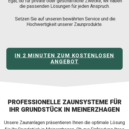
Egal, ob für private oder geschäftliche Zwecke, wir haben
die passenden Lösungen für jeden Anspruch.
Setzen Sie auf unseren bewährten Service und die
Hochwertigkeit unserer Zaunprodukte.
IN 2 MINUTEN ZUM KOSTENLOSEN
ANGEBOT
PROFESSIONELLE ZAUNSYSTEME FÜR
IHR GRUNDSTÜCK IN MEINERZHAGEN
Unsere Zaunanlagen präsentieren Ihnen die optimale Lösung