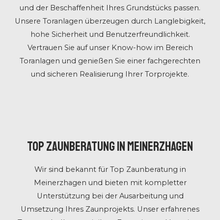
und der Beschaffenheit Ihres Grundstücks passen.
Unsere Toranlagen überzeugen durch Langlebigkeit,
hohe Sicherheit und Benutzerfreundlichkeit.
Vertrauen Sie auf unser Know-how im Bereich
Toranlagen und genießen Sie einer fachgerechten
und sicheren Realisierung Ihrer Torprojekte.
Top Zaunberatung in Meinerzhagen
Wir sind bekannt für Top Zaunberatung in
Meinerzhagen und bieten mit kompletter
Unterstützung bei der Ausarbeitung und
Umsetzung Ihres Zaunprojekts. Unser erfahrenes