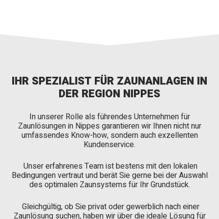
IHR SPEZIALIST FÜR ZAUNANLAGEN IN
DER REGION NIPPES
In unserer Rolle als führendes Unternehmen für
Zaunlösungen in Nippes garantieren wir Ihnen nicht nur
umfassendes Know-how, sondern auch exzellenten
Kundenservice.
Unser erfahrenes Team ist bestens mit den lokalen
Bedingungen vertraut und berät Sie gerne bei der Auswahl
des optimalen Zaunsystems für Ihr Grundstück.
Gleichgültig, ob Sie privat oder gewerblich nach einer
Zaunlösung suchen, haben wir über die ideale Lösung für