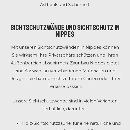
Ästhetik und Sicherheit.
Sichtschutzwände und Sichtschutz in
Nippes
Mit unseren Sichtschutzwänden in Nippes können
Sie wirksam Ihre Privatsphäre schützen und Ihren
Außenbereich abschirmen. Zaunbau Nippes bietet
eine Auswahl an verschiedenen Materialien und
Designs, die harmonisch zu Ihrem Garten oder Ihrer
Terrasse passen.
Unsere Sichtschutzwände sind in vielen Varianten
erhältlich, darunter:
Holz-Sichtschutzzäune: für eine natürliche und