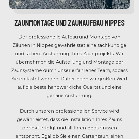
Zaunmontage und Zaunaufbau Nippes
Der professionelle Aufbau und Montage von
Zäunen in Nippes gewährleistet eine sachkundige
und sichere Ausführung Ihres Zaunprojekts. Wir
übernehmen die Aufstellung und Montage der
Zaunsysteme durch unser erfahrenes Team, sodass
Sie entlastet werden. Dabei legen wir großen Wert
auf die beste handwerkliche Qualität und eine
genaue Ausführung.
Durch unseren professionellen Service wird
gewährleistet, dass die Installation Ihres Zauns
perfekt erfolgt und all Ihren Bedürfnissen
entspricht. Egal ob Sie einen Gartenzaun, einen