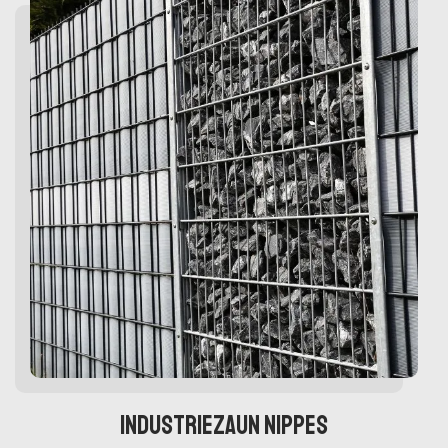
Industriezaun Nippes