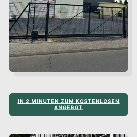
IN 2 MINUTEN ZUM KOSTENLOSEN
ANGEBOT