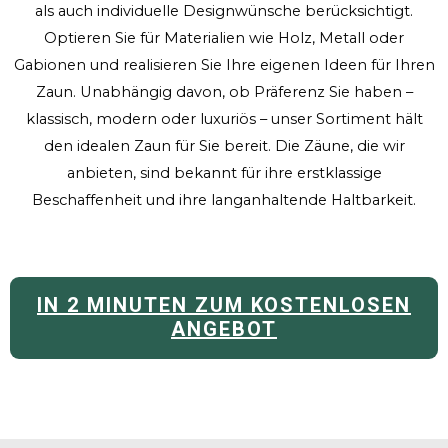
als auch individuelle Designwünsche berücksichtigt.
Optieren Sie für Materialien wie Holz, Metall oder
Gabionen und realisieren Sie Ihre eigenen Ideen für Ihren
Zaun. Unabhängig davon, ob Präferenz Sie haben –
klassisch, modern oder luxuriös – unser Sortiment hält
den idealen Zaun für Sie bereit. Die Zäune, die wir
anbieten, sind bekannt für ihre erstklassige
Beschaffenheit und ihre langanhaltende Haltbarkeit.
IN 2 MINUTEN ZUM KOSTENLOSEN
ANGEBOT