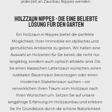
jederzeit an Zaunbau Nippes wenden.
Holzzaun Nippes - Die eine beliebte
Lösung für den Garten
Ein Holzzaun in Nippes bietet die perfekte
Möglichkeit, Ihrer Immobilie ein idyllisches und
gemütliches Ambiente zu geben. Wir halten eine
Auswahl an Holzarten für Sie bereit, die nicht nur
langlebig, sondern auch optisch attraktiv sind. Ob
Sie einen klassischen Lattenzaun wünschen, einen
rustikalen Bauernzaun bevorzugen oder einen
modernen Staketenzaun suchen – wir
verwirklichen Ihren Traum vom Holzzaun nach
Ihren Wünschen um. Setzen Sie auf unsere
langjährige Erfahrung im Holzzaunbau und erleben
Sie Ihr Grundstück durch die schöne Natürlichkeit