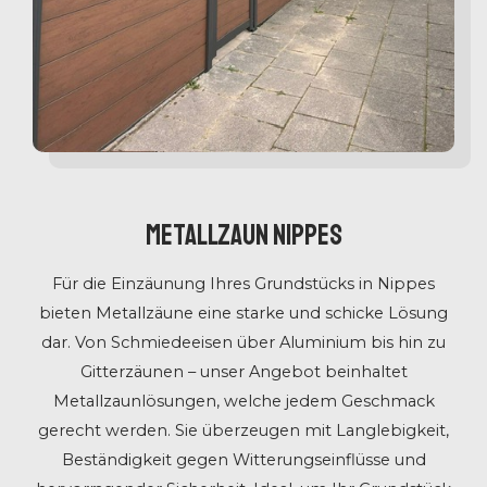
Metallzaun Nippes
Für die Einzäunung Ihres Grundstücks in Nippes
bieten Metallzäune eine starke und schicke Lösung
dar. Von Schmiedeeisen über Aluminium bis hin zu
Gitterzäunen – unser Angebot beinhaltet
Metallzaunlösungen, welche jedem Geschmack
gerecht werden. Sie überzeugen mit Langlebigkeit,
Beständigkeit gegen Witterungseinflüsse und