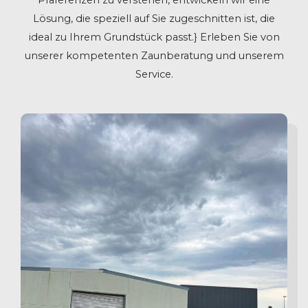
Präferenzen zu verstehen, entwickeln wir eine
Lösung, die speziell auf Sie zugeschnitten ist, die
ideal zu Ihrem Grundstück passt.} Erleben Sie von
unserer kompetenten Zaunberatung und unserem
Service.