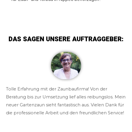
DAS SAGEN UNSERE AUFTRAGGEBER:
Tolle Erfahrung mit der Zaunbaufirma! Von der
Beratung bis zur Umsetzung lief alles reibungslos. Mein
neuer Gartenzaun sieht fantastisch aus. Vielen Dank für
die professionelle Arbeit und den freundlichen Service!