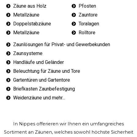
Zäune aus Holz
Pfosten
Metallzäune
Zauntore
Doppelstabzäune
Toralagen
Metallzäune
Rolltore
Zaunlösungen für Privat- und Gewerbekunden
Zaunsysteme
Handläufe und Geländer
Beleuchtung für Zäune und Tore
Gartentüren und Gartentore
Briefkasten Zaunbefestigung
Weidenzäune und mehr...
In Nippes offerieren wir Ihnen ein umfangreiches
Sortiment an Zäunen, welches sowohl höchste Sicherheit