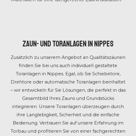
Zaun- und Toranlagen in Nippes
Zusätzlich zu unserem Angebot an Qualitätszäunen
finden Sie bei uns auch individuell gestaltete
Toranlagen in Nippes. Egal, ob Sie Schiebetore,
Drehtore oder automatische Toranlagen beinhaltet
– wir entwickeln für Sie Lösungen, die perfekt in das
Gesamtbild Ihres Zauns und Grundstücks
integrieren. Unsere Toranlagen überzeugen durch
ihre Langlebigkeit, Sicherheit und die einfache
Bedienung. Vertrauen Sie auf unsere Erfahrung im
Torbau und profitieren Sie von einer fachgerechten