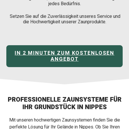
jedes Bedürfnis.
Setzen Sie auf die Zuverlässigkeit unseres Service und
die Hochwertigkeit unserer Zaunprodukte.
IN 2 MINUTEN ZUM KOSTENLOSEN
ANGEBOT
PROFESSIONELLE ZAUNSYSTEME FÜR
IHR GRUNDSTÜCK IN NIPPES
Mit unseren hochwertigen Zaunsystemen finden Sie die
perfekte Lösung für Ihr Gelände in Nippes. Ob Sie Ihren