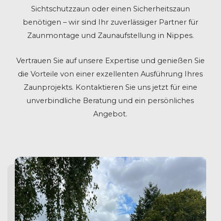
Sichtschutzzaun oder einen Sicherheitszaun
benötigen – wir sind Ihr zuverlässiger Partner für
Zaunmontage und Zaunaufstellung in Nippes.
Vertrauen Sie auf unsere Expertise und genießen Sie
die Vorteile von einer exzellenten Ausführung Ihres
Zaunprojekts. Kontaktieren Sie uns jetzt für eine
unverbindliche Beratung und ein persönliches
Angebot.