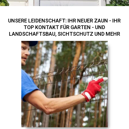
UNSERE LEIDENSCHAFT: IHR NEUER ZAUN - IHR
TOP KONTAKT FÜR GARTEN - UND
LANDSCHAFTSBAU, SICHTSCHUTZ UND MEHR