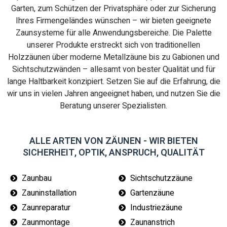
Garten, zum Schützen der Privatsphäre oder zur Sicherung
Ihres Firmengeländes wünschen – wir bieten geeignete
Zaunsysteme für alle Anwendungsbereiche. Die Palette
unserer Produkte erstreckt sich von traditionellen
Holzzäunen über moderne Metallzäune bis zu Gabionen und
Sichtschutzwänden – allesamt von bester Qualität und für
lange Haltbarkeit konzipiert. Setzen Sie auf die Erfahrung, die
wir uns in vielen Jahren angeeignet haben, und nutzen Sie die
Beratung unserer Spezialisten.
ALLE ARTEN VON ZÄUNEN - WIR BIETEN
SICHERHEIT, OPTIK, ANSPRUCH, QUALITÄT
Zaunbau
Sichtschutzzäune
Zauninstallation
Gartenzäune
Zaunreparatur
Industriezäune
Zaunmontage
Zaunanstrich