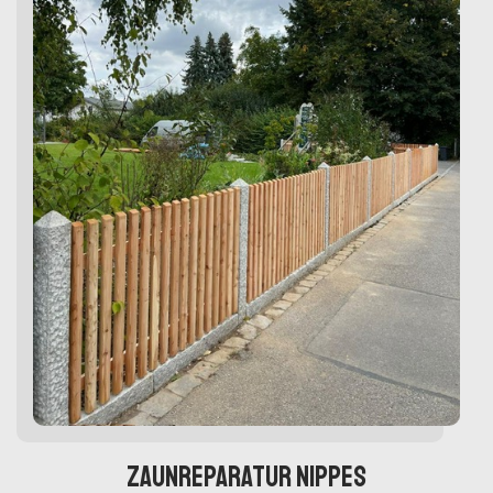
Zaunreparatur Nippes