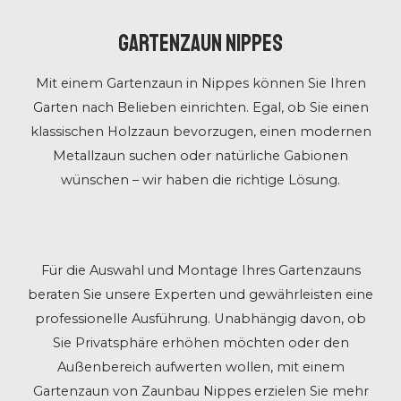
Gartenzaun Nippes
Mit einem Gartenzaun in Nippes können Sie Ihren
Garten nach Belieben einrichten. Egal, ob Sie einen
klassischen Holzzaun bevorzugen, einen modernen
Metallzaun suchen oder natürliche Gabionen
wünschen – wir haben die richtige Lösung.
Für die Auswahl und Montage Ihres Gartenzauns
beraten Sie unsere Experten und gewährleisten eine
professionelle Ausführung. Unabhängig davon, ob
Sie Privatsphäre erhöhen möchten oder den
Außenbereich aufwerten wollen, mit einem
Gartenzaun von Zaunbau Nippes erzielen Sie mehr