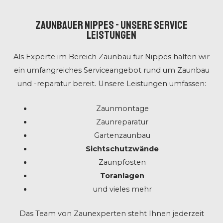
ZAUNBAUER Nippes - UNSERE SERVICE
LEISTUNGEN
Als Experte im Bereich Zaunbau für Nippes halten wir
ein umfangreiches Serviceangebot rund um Zaunbau
und -reparatur bereit. Unsere Leistungen umfassen:
Zaunmontage
Zaunreparatur
Gartenzaunbau
Sichtschutzwände
Zaunpfosten
Toranlagen
und vieles mehr
Das Team von Zaunexperten steht Ihnen jederzeit