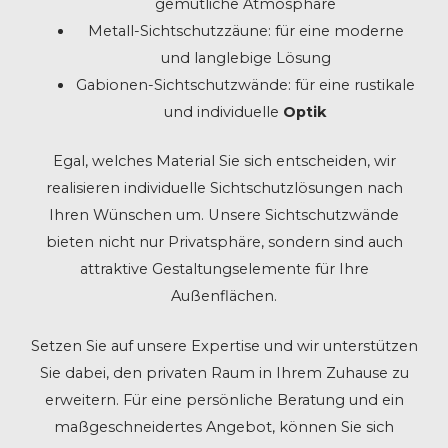
gemütliche Atmosphäre
Metall-Sichtschutzzäune: für eine moderne
und langlebige Lösung
Gabionen-Sichtschutzwände: für eine rustikale
und individuelle
Optik
Egal, welches Material Sie sich entscheiden, wir
realisieren individuelle Sichtschutzlösungen nach
Ihren Wünschen um. Unsere Sichtschutzwände
bieten nicht nur Privatsphäre, sondern sind auch
attraktive Gestaltungselemente für Ihre
Außenflächen.
Setzen Sie auf unsere Expertise und wir unterstützen
Sie dabei, den privaten Raum in Ihrem Zuhause zu
erweitern. Für eine persönliche Beratung und ein
maßgeschneidertes Angebot, können Sie sich