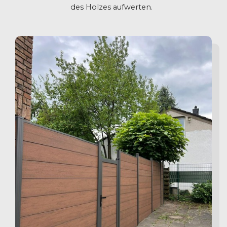
des Holzes aufwerten.