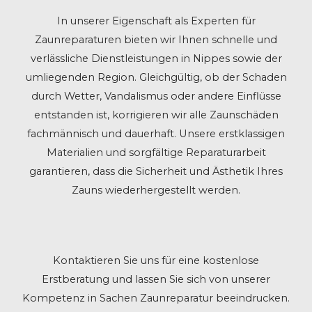
In unserer Eigenschaft als Experten für
Zaunreparaturen bieten wir Ihnen schnelle und
verlässliche Dienstleistungen in Nippes sowie der
umliegenden Region. Gleichgültig, ob der Schaden
durch Wetter, Vandalismus oder andere Einflüsse
entstanden ist, korrigieren wir alle Zaunschäden
fachmännisch und dauerhaft. Unsere erstklassigen
Materialien und sorgfältige Reparaturarbeit
garantieren, dass die Sicherheit und Ästhetik Ihres
Zauns wiederhergestellt werden.
Kontaktieren Sie uns für eine kostenlose
Erstberatung und lassen Sie sich von unserer
Kompetenz in Sachen Zaunreparatur beeindrucken.