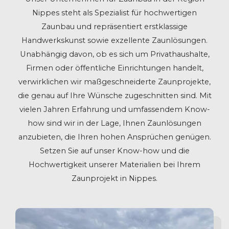
Nippes steht als Spezialist für hochwertigen
Zaunbau und repräsentiert erstklassige
Handwerkskunst sowie exzellente Zaunlösungen.
Unabhängig davon, ob es sich um Privathaushalte,
Firmen oder öffentliche Einrichtungen handelt,
verwirklichen wir maßgeschneiderte Zaunprojekte,
die genau auf Ihre Wünsche zugeschnitten sind. Mit
vielen Jahren Erfahrung und umfassendem Know-
how sind wir in der Lage, Ihnen Zaunlösungen
anzubieten, die Ihren hohen Ansprüchen genügen.
Setzen Sie auf unser Know-how und die
Hochwertigkeit unserer Materialien bei Ihrem
Zaunprojekt in Nippes.