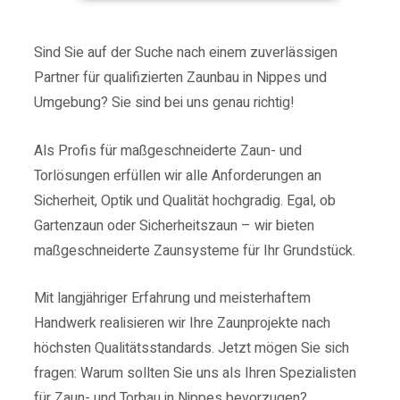
Sind Sie auf der Suche nach einem zuverlässigen
Partner für qualifizierten Zaunbau in Nippes und
Umgebung? Sie sind bei uns genau richtig!
Als Profis für maßgeschneiderte Zaun- und
Torlösungen erfüllen wir alle Anforderungen an
Sicherheit, Optik und Qualität hochgradig.
Egal, ob
Gartenzaun oder Sicherheitszaun – wir bieten
maßgeschneiderte Zaunsysteme für Ihr Grundstück.
Mit langjähriger Erfahrung und meisterhaftem
Handwerk realisieren wir Ihre Zaunprojekte nach
höchsten Qualitätsstandards.
Jetzt mögen Sie sich
fragen: Warum sollten Sie uns als Ihren Spezialisten
für Zaun- und Torbau in Nippes bevorzugen?