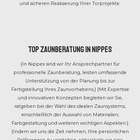
und sicheren Realisierung Ihrer Torprojekte.
Top Zaunberatung in Nippes
{In Nippes sind wir Ihr Ansprechpartner für
professionelle Zaunberatung, leisten umfassende
Unterstützung von der Planung bis zur
Fertigstellung Ihres Zaunvorhabens.} {Mit Expertise
und innovativen Konzepten begleiten wir Sie,
ratgeben bei der Wahl des idealen Zaunsystems,
einschließlich der Auswahl von Materialien,
Farbgestaltung und weiteren wichtigen Aspekten.}
{Indem wir uns die Zeit nehmen, Ihre persönlichen