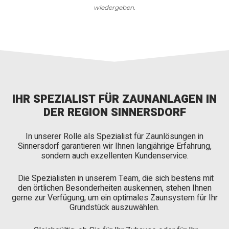
wiedergeben.
IHR SPEZIALIST FÜR ZAUNANLAGEN IN
DER REGION SINNERSDORF
In unserer Rolle als Spezialist für Zaunlösungen in
Sinnersdorf garantieren wir Ihnen langjährige Erfahrung,
sondern auch exzellenten Kundenservice.
Die Spezialisten in unserem Team, die sich bestens mit
den örtlichen Besonderheiten auskennen, stehen Ihnen
gerne zur Verfügung, um ein optimales Zaunsystem für Ihr
Grundstück auszuwählen.