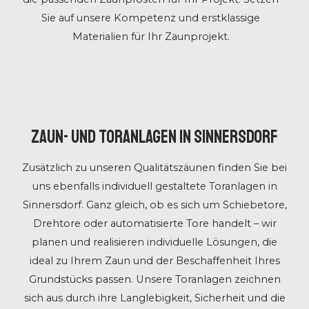
Sie auf unsere Kompetenz und erstklassige
Materialien für Ihr Zaunprojekt.
Zaun- und Toranlagen in Sinnersdorf
Zusätzlich zu unseren Qualitätszäunen finden Sie bei
uns ebenfalls individuell gestaltete Toranlagen in
Sinnersdorf. Ganz gleich, ob es sich um Schiebetore,
Drehtore oder automatisierte Tore handelt – wir
planen und realisieren individuelle Lösungen, die
ideal zu Ihrem Zaun und der Beschaffenheit Ihres
Grundstücks passen. Unsere Toranlagen zeichnen
sich aus durch ihre Langlebigkeit, Sicherheit und die