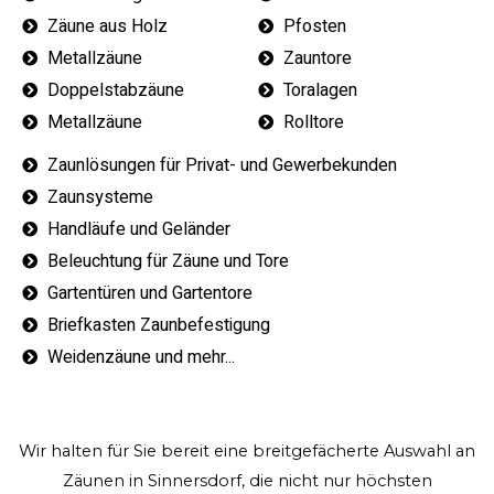
Zäune aus Holz
Pfosten
Metallzäune
Zauntore
Doppelstabzäune
Toralagen
Metallzäune
Rolltore
Zaunlösungen für Privat- und Gewerbekunden
Zaunsysteme
Handläufe und Geländer
Beleuchtung für Zäune und Tore
Gartentüren und Gartentore
Briefkasten Zaunbefestigung
Weidenzäune und mehr...
Wir halten für Sie bereit eine breitgefächerte Auswahl an
Zäunen in Sinnersdorf, die nicht nur höchsten