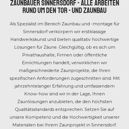
ZAUNBAUER SINNERSDORF - ALLE ARBEITEN
RUND UM DEN TOR - UND ZAUNBAU
Als Spezialist im Bereich Zaunbau und -montage für
Sinnersdorf verkörpern wir erstklassige
Handwerkskunst und bieten qualitativ hochwertige
Lösungen für Zäune. Gleichgültig, ob es sich um
Privathaushalte, Firmen oder öffentliche
Einrichtungen handelt, verwirklichen wir
maßgeschneiderte Zaunprojekte, die Ihren
spezifischen Anforderungen zugeschnitten sind. Mit
jahrzehntelanger Erfahrung und umfassendem
Know-how sind wir in der Lage, Ihnen
Zaunlösungen anzubieten, die den höchsten
Qualitätsstandards entsprechen. Setzen Sie auf
unsere Kompetenz und die Hochwertigkeit unserer
Materialien bei Ihrem Zaunprojekt in Sinnersdorf.