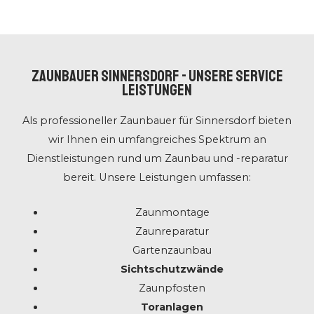
ZAUNBAUER Sinnersdorf - UNSERE SERVICE
LEISTUNGEN
Als professioneller Zaunbauer für Sinnersdorf bieten
wir Ihnen ein umfangreiches Spektrum an
Dienstleistungen rund um Zaunbau und -reparatur
bereit. Unsere Leistungen umfassen:
Zaunmontage
Zaunreparatur
Gartenzaunbau
Sichtschutzwände
Zaunpfosten
Toranlagen