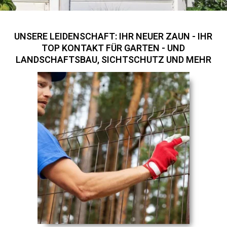
UNSERE LEIDENSCHAFT: IHR NEUER ZAUN - IHR
TOP KONTAKT FÜR GARTEN - UND
LANDSCHAFTSBAU, SICHTSCHUTZ UND MEHR