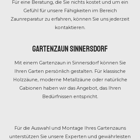
Für eine Beratung, die Sie nichts kostet und um ein
Gefühl für unsere Fähigkeiten im Bereich
Zaunreparatur zu erfahren, können Sie uns jederzeit
kontaktieren.
Gartenzaun Sinnersdorf
Mit einem Gartenzaun in Sinnersdorf können Sie
Ihren Garten persönlich gestalten. Für klassische
Holzzäune, moderne Metallzäune oder natürliche
Gabionen haben wir das Angebot, das Ihren
Bedürfnissen entspricht.
Für die Auswahl und Montage Ihres Gartenzauns
unterstützen Sie unsere Experten und gewährleisten