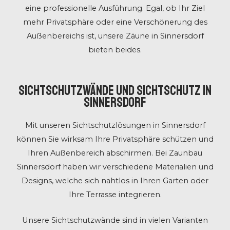
eine professionelle Ausführung. Egal, ob Ihr Ziel
mehr Privatsphäre oder eine Verschönerung des
Außenbereichs ist, unsere Zäune in Sinnersdorf
bieten beides.
Sichtschutzwände und Sichtschutz in
Sinnersdorf
Mit unseren Sichtschutzlösungen in Sinnersdorf
können Sie wirksam Ihre Privatsphäre schützen und
Ihren Außenbereich abschirmen. Bei Zaunbau
Sinnersdorf haben wir verschiedene Materialien und
Designs, welche sich nahtlos in Ihren Garten oder
Ihre Terrasse integrieren.
Unsere Sichtschutzwände sind in vielen Varianten