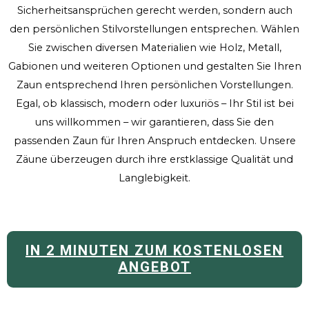
Sicherheitsansprüchen gerecht werden, sondern auch
den persönlichen Stilvorstellungen entsprechen. Wählen
Sie zwischen diversen Materialien wie Holz, Metall,
Gabionen und weiteren Optionen und gestalten Sie Ihren
Zaun entsprechend Ihren persönlichen Vorstellungen.
Egal, ob klassisch, modern oder luxuriös – Ihr Stil ist bei
uns willkommen – wir garantieren, dass Sie den
passenden Zaun für Ihren Anspruch entdecken. Unsere
Zäune überzeugen durch ihre erstklassige Qualität und
Langlebigkeit.
IN 2 MINUTEN ZUM KOSTENLOSEN
ANGEBOT