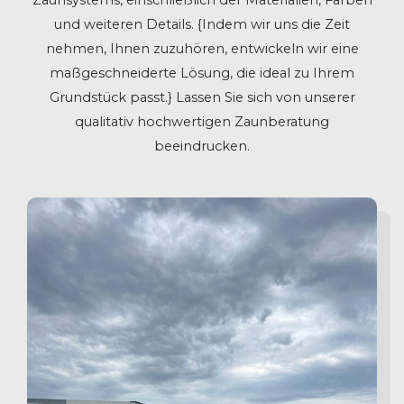
Zaunsystems, einschließlich der Materialien, Farben
und weiteren Details. {Indem wir uns die Zeit
nehmen, Ihnen zuzuhören, entwickeln wir eine
maßgeschneiderte Lösung, die ideal zu Ihrem
Grundstück passt.} Lassen Sie sich von unserer
qualitativ hochwertigen Zaunberatung
beeindrucken.