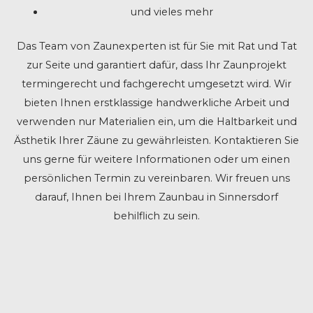
und vieles mehr
Das Team von Zaunexperten ist für Sie mit Rat und Tat
zur Seite und garantiert dafür, dass Ihr Zaunprojekt
termingerecht und fachgerecht umgesetzt wird. Wir
bieten Ihnen erstklassige handwerkliche Arbeit und
verwenden nur Materialien ein, um die Haltbarkeit und
Ästhetik Ihrer Zäune zu gewährleisten. Kontaktieren Sie
uns gerne für weitere Informationen oder um einen
persönlichen Termin zu vereinbaren. Wir freuen uns
darauf, Ihnen bei Ihrem Zaunbau in Sinnersdorf
behilflich zu sein.