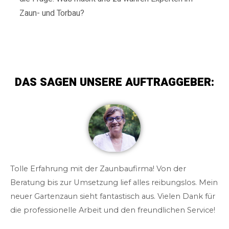
Zaun- und Torbau?
DAS SAGEN UNSERE AUFTRAGGEBER:
Tolle Erfahrung mit der Zaunbaufirma! Von der
Beratung bis zur Umsetzung lief alles reibungslos. Mein
neuer Gartenzaun sieht fantastisch aus. Vielen Dank für
die professionelle Arbeit und den freundlichen Service!