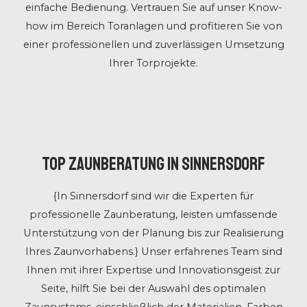
einfache Bedienung. Vertrauen Sie auf unser Know-
how im Bereich Toranlagen und profitieren Sie von
einer professionellen und zuverlässigen Umsetzung
Ihrer Torprojekte.
Top Zaunberatung in Sinnersdorf
{In Sinnersdorf sind wir die Experten für
professionelle Zaunberatung, leisten umfassende
Unterstützung von der Planung bis zur Realisierung
Ihres Zaunvorhabens.} Unser erfahrenes Team sind
Ihnen mit ihrer Expertise und Innovationsgeist zur
Seite, hilft Sie bei der Auswahl des optimalen