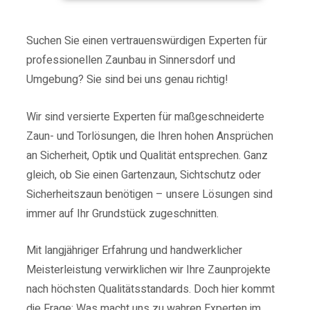
Suchen Sie einen vertrauenswürdigen Experten für
professionellen Zaunbau in Sinnersdorf und
Umgebung? Sie sind bei uns genau richtig!
Wir sind versierte Experten für maßgeschneiderte
Zaun- und Torlösungen, die Ihren hohen Ansprüchen
an Sicherheit, Optik und Qualität entsprechen.
Ganz
gleich, ob Sie einen Gartenzaun, Sichtschutz oder
Sicherheitszaun benötigen – unsere Lösungen sind
immer auf Ihr Grundstück zugeschnitten.
Mit langjähriger Erfahrung und handwerklicher
Meisterleistung verwirklichen wir Ihre Zaunprojekte
nach höchsten Qualitätsstandards.
Doch hier kommt
die Frage: Was macht uns zu wahren Experten im