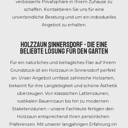
verbesserte Privatsphäre in Ihrem Zuhause zu
schaffen. Kontaktieren Sie uns für eine
unverbindliche Beratung und um ein individuelles
Angebot zu erhalten.
Holzzaun Sinnersdorf - Die eine
beliebte Lösung für den Garten
Für ein natürliches und behagliches Flair auf Ihrem
Grundstück ist ein Holzzaun in Sinnersdorf perfekt
an. Unser Angebot umfasst zahlreiche Holzarten,
bekannt für ihre Langlebigkeit und schöne Ästhetik
überzeugen. Von klassischen Lattenzäunen,
rustikalen Bauernzaun bis hin zu modernen
Staketenzäunen – unsere Fachleute fertigen den
Holzzaun entsprechend Ihren persönlichen
Präferenzen. Mit unserer langjährigen Erfahrung im