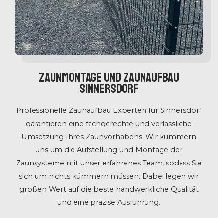
Zaunmontage und Zaunaufbau
Sinnersdorf
Professionelle Zaunaufbau Experten für Sinnersdorf
garantieren eine fachgerechte und verlässliche
Umsetzung Ihres Zaunvorhabens. Wir kümmern
uns um die Aufstellung und Montage der
Zaunsysteme mit unser erfahrenes Team, sodass Sie
sich um nichts kümmern müssen. Dabei legen wir
großen Wert auf die beste handwerkliche Qualität
und eine präzise Ausführung.