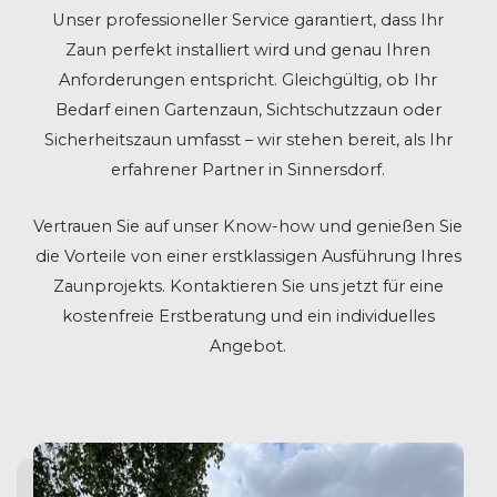
Unser professioneller Service garantiert, dass Ihr
Zaun perfekt installiert wird und genau Ihren
Anforderungen entspricht. Gleichgültig, ob Ihr
Bedarf einen Gartenzaun, Sichtschutzzaun oder
Sicherheitszaun umfasst – wir stehen bereit, als Ihr
erfahrener Partner in Sinnersdorf.
Vertrauen Sie auf unser Know-how und genießen Sie
die Vorteile von einer erstklassigen Ausführung Ihres
Zaunprojekts. Kontaktieren Sie uns jetzt für eine
kostenfreie Erstberatung und ein individuelles
Angebot.