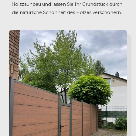
Holzzaunbau und lassen Sie Ihr Grundstück durch
die natürliche Schönheit des Holzes verschönern.