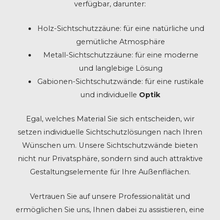
verfügbar, darunter:
Holz-Sichtschutzzäune: für eine natürliche und
gemütliche Atmosphäre
Metall-Sichtschutzzäune: für eine moderne
und langlebige Lösung
Gabionen-Sichtschutzwände: für eine rustikale
und individuelle
Optik
Egal, welches Material Sie sich entscheiden, wir
setzen individuelle Sichtschutzlösungen nach Ihren
Wünschen um. Unsere Sichtschutzwände bieten
nicht nur Privatsphäre, sondern sind auch attraktive
Gestaltungselemente für Ihre Außenflächen.
Vertrauen Sie auf unsere Professionalität und
ermöglichen Sie uns, Ihnen dabei zu assistieren, eine