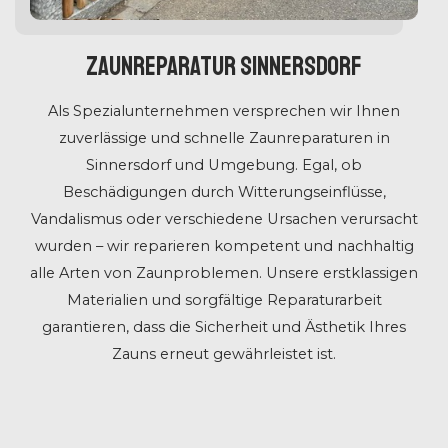
Zaunreparatur Sinnersdorf
Als Spezialunternehmen versprechen wir Ihnen
zuverlässige und schnelle Zaunreparaturen in
Sinnersdorf und Umgebung. Egal, ob
Beschädigungen durch Witterungseinflüsse,
Vandalismus oder verschiedene Ursachen verursacht
wurden – wir reparieren kompetent und nachhaltig
alle Arten von Zaunproblemen. Unsere erstklassigen
Materialien und sorgfältige Reparaturarbeit
garantieren, dass die Sicherheit und Ästhetik Ihres
Zauns erneut gewährleistet ist.