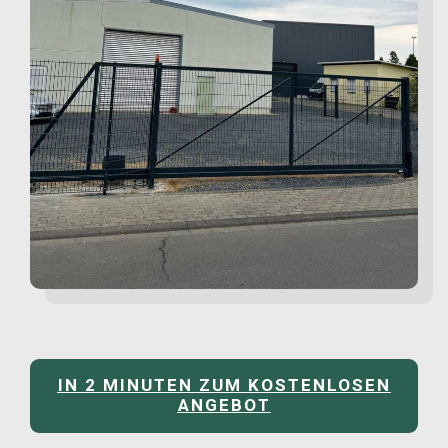
IN 2 MINUTEN ZUM KOSTENLOSEN
ANGEBOT